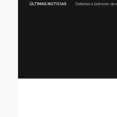
ÚLTIMAS NOTICIAS
Detienen a ladrones de 