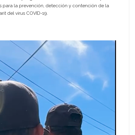
s para la prevención, detección y contención de la
rit del virus COVID-19.