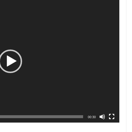
00:30