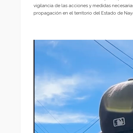
vigilancia de las acciones y medidas necesaria
propagación en el territorio del Estado de Naya
Reproductor
de
vídeo