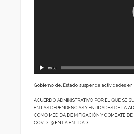
00:00
Gobierno del Estado suspende actividades en 
ACUERDO ADMINISTRATIVO POR EL QUE SE S
EN LAS DEPENDENCIAS Y ENTIDADES DE LA AD
COMO MEDIDA DE MITIGACIÓN Y COMBATE DE 
COVID 19 EN LA ENTIDAD