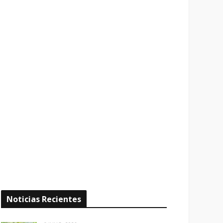
Noticias Recientes