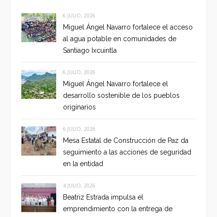
6 JULIO, 2026
Miguel Ángel Navarro fortalece el acceso
al agua potable en comunidades de
Santiago Ixcuintla
6 JULIO, 2026
Miguel Ángel Navarro fortalece el
desarrollo sostenible de los pueblos
originarios
6 JULIO, 2026
Mesa Estatal de Construcción de Paz da
seguimiento a las acciones de seguridad
en la entidad
4 JULIO, 2026
Beatriz Estrada impulsa el
emprendimiento con la entrega de