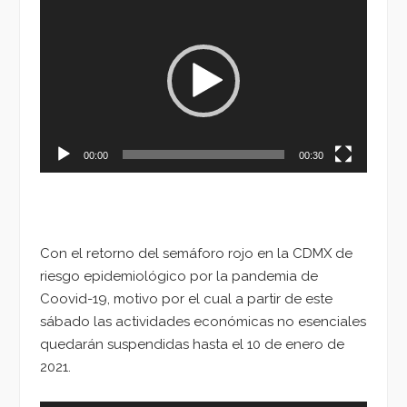
de
vídeo
00:00
00:30
Con el retorno del semáforo rojo en la CDMX de
riesgo epidemiológico por la pandemia de
Coovid-19, motivo por el cual a partir de este
sábado las actividades económicas no esenciales
quedarán suspendidas hasta el 10 de enero de
2021.