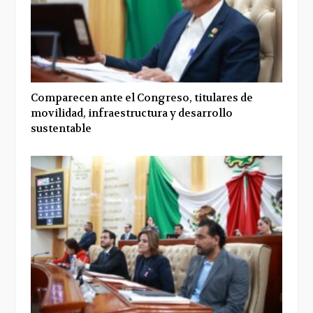
Comparecen ante el Congreso, titulares de
movilidad, infraestructura y desarrollo
sustentable