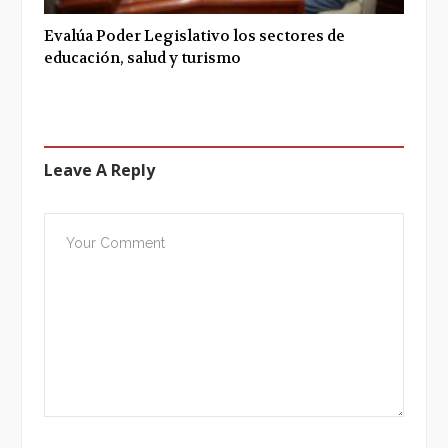
Evalúa Poder Legislativo los sectores de
educación, salud y turismo
Leave A Reply