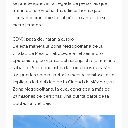
se puede apreciar la llegada de personas que
tratan de aprovechar las últimas horas que
permanecerán abiertos al público antes de su
cierre temporal.
CDMX pasa del naranja al rojo
De esta manera la Zona Metropolitana de la
Ciudad de México retrocede en el semáforo
epidemiológico y pasa del naranja al rojo mañana
sábado. Por lo que miles de comercios cerrarán
sus puertas para respetar la medida sanitaria, esto
implica a la totalidad de la Ciudad de México y su
Zona Metropolitana, la cual congrega a más de
23 millones de personas, una quinta parte de la
población del país.
Reproductor
de