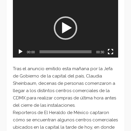
Reproductor
de
vídeo
00:00
00:30
Tras el anuncio emitido esta mañana por la Jefa
de Gobierno de la capital del país, Claudia
Sheinbaum, decenas de personas comenzaron a
llegar a los distintos centros comerciales de la
CDMX para realizar compras de última hora antes
del cierre de las instalaciones.
Reporteros de El Heraldo de México captaron
cómo se encuentran algunos centros comerciales
ubicados en la capital la tarde de hoy, en donde