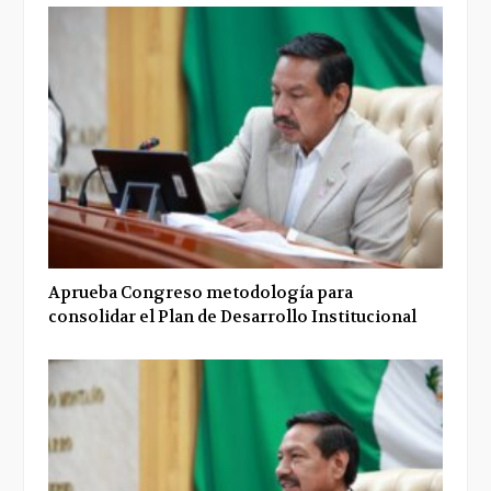
Aprueba Congreso metodología para
consolidar el Plan de Desarrollo Institucional