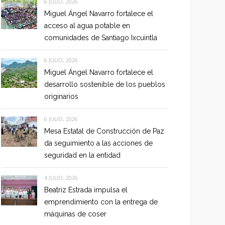
6 JULIO, 2026
Miguel Ángel Navarro fortalece el
acceso al agua potable en
comunidades de Santiago Ixcuintla
6 JULIO, 2026
Miguel Ángel Navarro fortalece el
desarrollo sostenible de los pueblos
originarios
6 JULIO, 2026
Mesa Estatal de Construcción de Paz
da seguimiento a las acciones de
seguridad en la entidad
4 JULIO, 2026
Beatriz Estrada impulsa el
emprendimiento con la entrega de
máquinas de coser