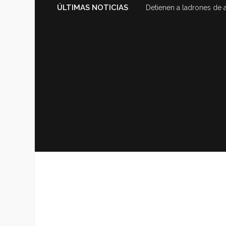
ÚLTIMAS NOTICIAS
Detienen a ladrones de 