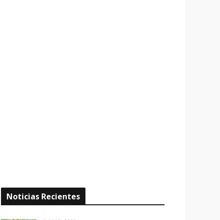
Noticias Recientes