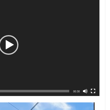
00:30