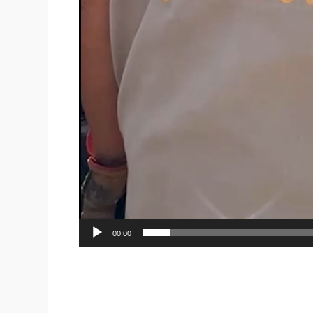
00:00