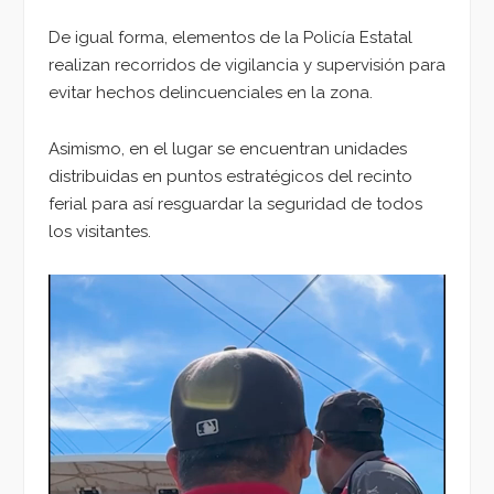
De igual forma, elementos de la Policía Estatal
realizan recorridos de vigilancia y supervisión para
evitar hechos delincuenciales en la zona.
Asimismo, en el lugar se encuentran unidades
distribuidas en puntos estratégicos del recinto
ferial para así resguardar la seguridad de todos
los visitantes.
Reproductor
de
vídeo