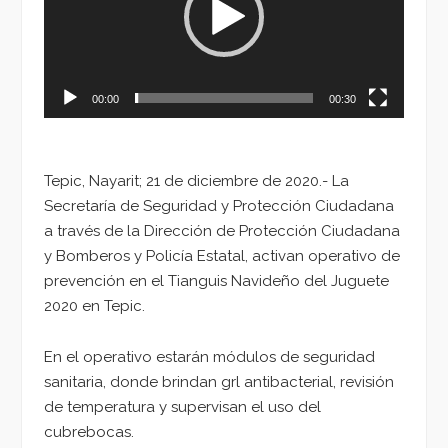
00:00
00:30
Tepic, Nayarit; 21 de diciembre de 2020.- La
Secretaría de Seguridad y Protección Ciudadana
a través de la Dirección de Protección Ciudadana
y Bomberos y Policía Estatal, activan operativo de
prevención en el Tianguis Navideño del Juguete
2020 en Tepic.
En el operativo estarán módulos de seguridad
sanitaria, donde brindan grl antibacterial, revisión
de temperatura y supervisan el uso del
cubrebocas.