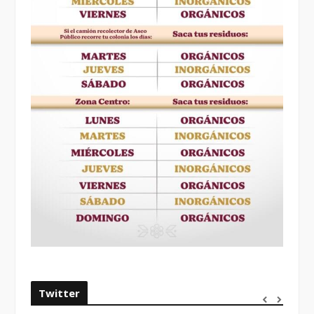
Twitter