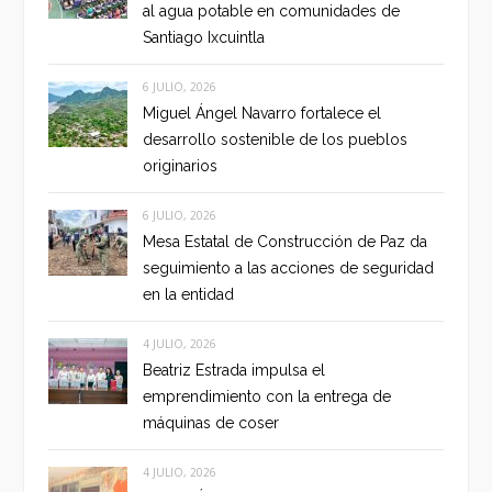
al agua potable en comunidades de
Santiago Ixcuintla
6 JULIO, 2026
Miguel Ángel Navarro fortalece el
desarrollo sostenible de los pueblos
originarios
6 JULIO, 2026
Mesa Estatal de Construcción de Paz da
seguimiento a las acciones de seguridad
en la entidad
4 JULIO, 2026
Beatriz Estrada impulsa el
emprendimiento con la entrega de
máquinas de coser
4 JULIO, 2026