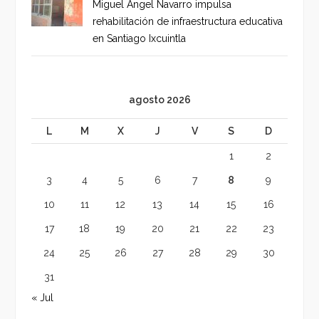
Miguel Ángel Navarro impulsa
rehabilitación de infraestructura educativa
en Santiago Ixcuintla
agosto 2026
L
M
X
J
V
S
D
1
2
3
4
5
6
7
8
9
10
11
12
13
14
15
16
17
18
19
20
21
22
23
24
25
26
27
28
29
30
31
« Jul