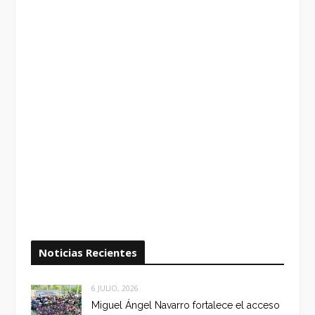
Noticias Recientes
6 JULIO, 2026
Miguel Ángel Navarro fortalece el acceso