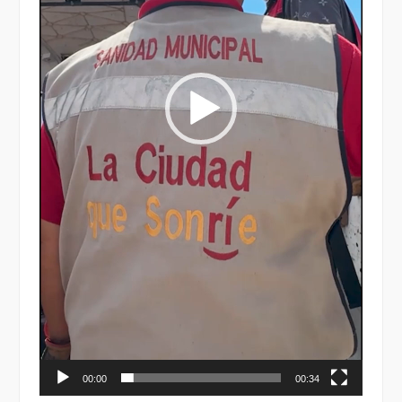
00:00
00:34