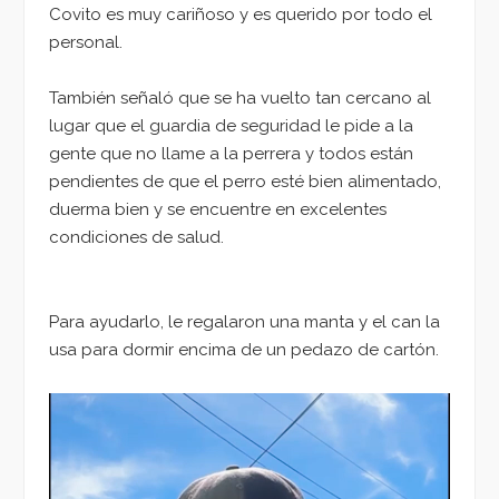
Covito es muy cariñoso y es querido por todo el
personal.
También señaló que se ha vuelto tan cercano al
lugar que el guardia de seguridad le pide a la
gente que no llame a la perrera y todos están
pendientes de que el perro esté bien alimentado,
duerma bien y se encuentre en excelentes
condiciones de salud.
Para ayudarlo, le regalaron una manta y el can la
usa para dormir encima de un pedazo de cartón.
Reproductor
de
vídeo