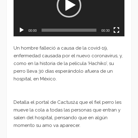
00:00
00:30
Un hombre falleció a causa de la covid-19,
enfermedad causada por el nuevo coronavirus, y,
como en la historia de la película ‘Hachiko’, su
perro lleva 30 días esperándolo afuera de un
hospital, en México.
Detalla el portal de Cactus24 que el fiel perro les
mueve la cola a todas las personas que entran y
salen del hospital, pensando que en algún
momento su amo va aparecer.