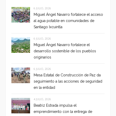
6 JULIO, 2026
Miguel Ángel Navarro fortalece el acceso
al agua potable en comunidades de
Santiago Ixcuintla
6 JULIO, 2026
Miguel Ángel Navarro fortalece el
desarrollo sostenible de los pueblos
originarios
6 JULIO, 2026
Mesa Estatal de Construcción de Paz da
seguimiento a las acciones de seguridad
en la entidad
4 JULIO, 2026
Beatriz Estrada impulsa el
emprendimiento con la entrega de