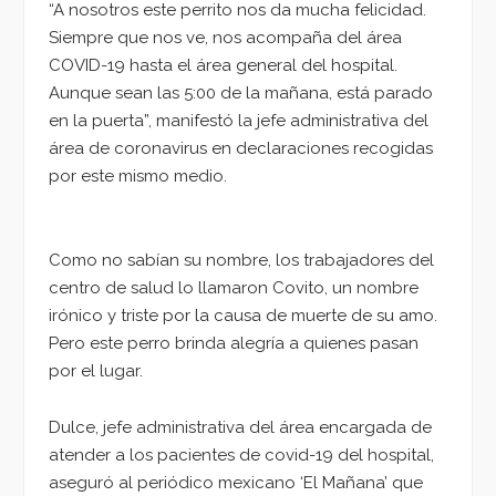
“A nosotros este perrito nos da mucha felicidad.
Siempre que nos ve, nos acompaña del área
COVID-19 hasta el área general del hospital.
Aunque sean las 5:00 de la mañana, está parado
en la puerta”, manifestó la jefe administrativa del
área de coronavirus en declaraciones recogidas
por este mismo medio.
Como no sabían su nombre, los trabajadores del
centro de salud lo llamaron Covito, un nombre
irónico y triste por la causa de muerte de su amo.
Pero este perro brinda alegría a quienes pasan
por el lugar.
Dulce, jefe administrativa del área encargada de
atender a los pacientes de covid-19 del hospital,
aseguró al periódico mexicano ‘El Mañana’ que