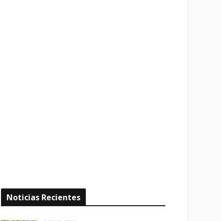
Noticias Recientes