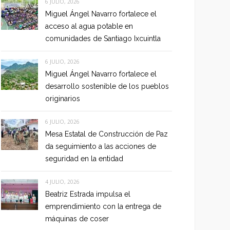
6 JULIO, 2026
Miguel Ángel Navarro fortalece el
acceso al agua potable en
comunidades de Santiago Ixcuintla
6 JULIO, 2026
Miguel Ángel Navarro fortalece el
desarrollo sostenible de los pueblos
originarios
6 JULIO, 2026
Mesa Estatal de Construcción de Paz
da seguimiento a las acciones de
seguridad en la entidad
4 JULIO, 2026
Beatriz Estrada impulsa el
emprendimiento con la entrega de
máquinas de coser