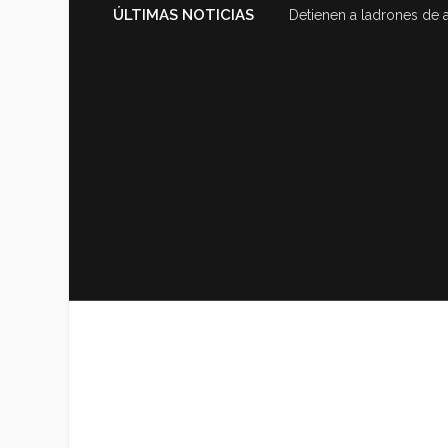
ÚLTIMAS NOTICIAS
Detienen a ladrones de 