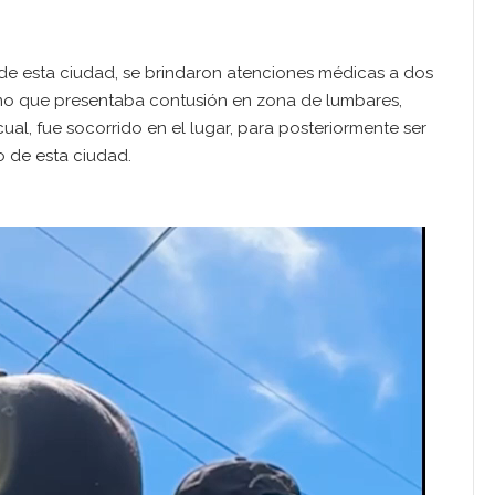
de esta ciudad, se brindaron atenciones médicas a dos
mo que presentaba contusión en zona de lumbares,
al, fue socorrido en el lugar, para posteriormente ser
 de esta ciudad.