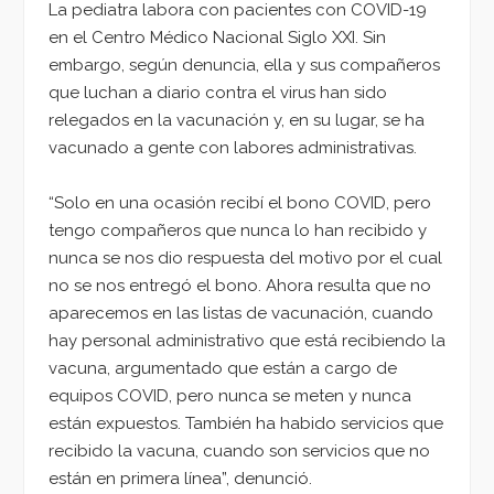
La pediatra labora con pacientes con COVID-19
en el Centro Médico Nacional Siglo XXI. Sin
embargo, según denuncia, ella y sus compañeros
que luchan a diario contra el virus han sido
relegados en la vacunación y, en su lugar, se ha
vacunado a gente con labores administrativas.
“Solo en una ocasión recibí el bono COVID, pero
tengo compañeros que nunca lo han recibido y
nunca se nos dio respuesta del motivo por el cual
no se nos entregó el bono. Ahora resulta que no
aparecemos en las listas de vacunación, cuando
hay personal administrativo que está recibiendo la
vacuna, argumentado que están a cargo de
equipos COVID, pero nunca se meten y nunca
están expuestos. También ha habido servicios que
recibido la vacuna, cuando son servicios que no
están en primera línea”, denunció.