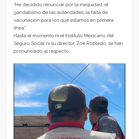
“He decidido renunciar por la inequidad, el
gandallismo de las autoridades, la falta de
vacunación para los que estamos en primera
línea”.
Hasta el momento ni el Instituto Mexicano del
Seguro Social ni su director, Zoé Robledo, se han
pronunciado al respecto.
Reproductor
de
vídeo