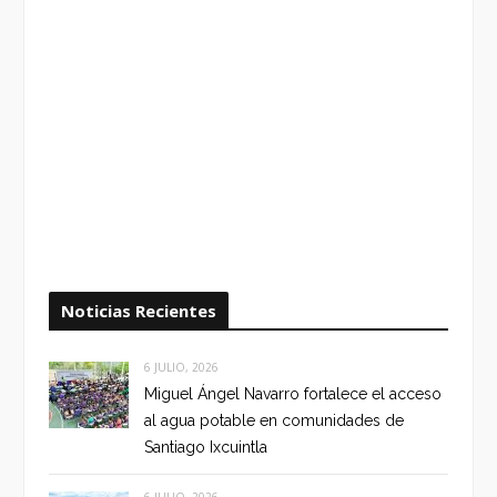
Noticias Recientes
6 JULIO, 2026
Miguel Ángel Navarro fortalece el acceso
al agua potable en comunidades de
Santiago Ixcuintla