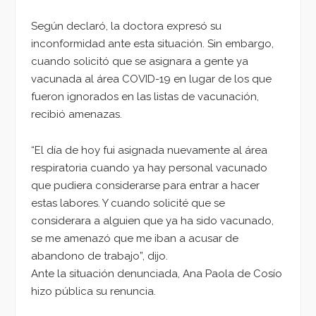
Según declaró, la doctora expresó su
inconformidad ante esta situación. Sin embargo,
cuando solicitó que se asignara a gente ya
vacunada al área COVID-19 en lugar de los que
fueron ignorados en las listas de vacunación,
recibió amenazas.
“El día de hoy fui asignada nuevamente al área
respiratoria cuando ya hay personal vacunado
que pudiera considerarse para entrar a hacer
estas labores. Y cuando solicité que se
considerara a alguien que ya ha sido vacunado,
se me amenazó que me iban a acusar de
abandono de trabajo”, dijo.
Ante la situación denunciada, Ana Paola de Cosío
hizo pública su renuncia.