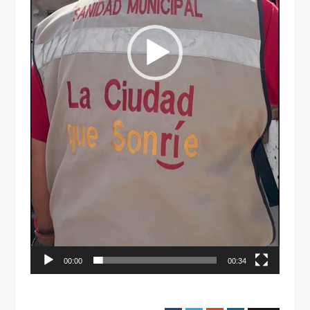
00:00
00:34