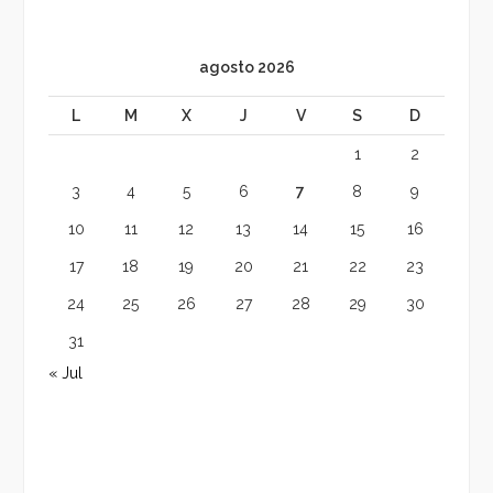
agosto 2026
L
M
X
J
V
S
D
1
2
3
4
5
6
7
8
9
10
11
12
13
14
15
16
17
18
19
20
21
22
23
24
25
26
27
28
29
30
31
« Jul