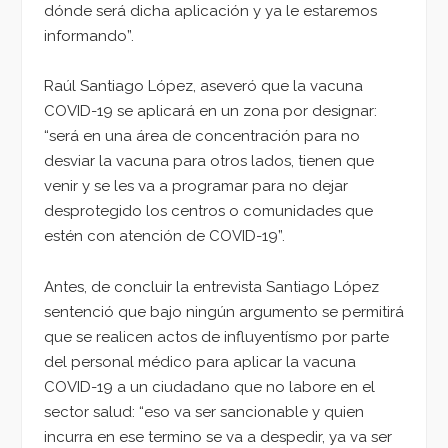
dónde será dicha aplicación y ya le estaremos
informando”.
Raúl Santiago López, aseveró que la vacuna
COVID-19 se aplicará en un zona por designar:
“será en una área de concentración para no
desviar la vacuna para otros lados, tienen que
venir y se les va a programar para no dejar
desprotegido los centros o comunidades que
estén con atención de COVID-19”.
Antes, de concluir la entrevista Santiago López
sentenció que bajo ningún argumento se permitirá
que se realicen actos de influyentísmo por parte
del personal médico para aplicar la vacuna
COVID-19 a un ciudadano que no labore en el
sector salud: “eso va ser sancionable y quien
incurra en ese termino se va a despedir, ya va ser