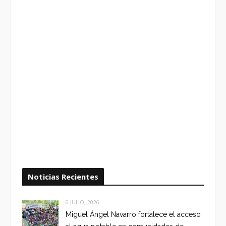
Noticias Recientes
6 JULIO, 2026
Miguel Ángel Navarro fortalece el acceso