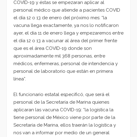
COVID-19 y éstas se empezaran aplicar al
personal médico que atiende a pacientes COVID
el día 12 o 13 de enero del próximo mes: “la
vacuna llega exactamente, ya nos lo notificaron
ayer, el día 11 de enero llega y empezaremos entre
el día 12 o 13 a vacunar al área del primer frente
que es el área COVID-19 donde son
aproximadamente mil 368 personas, entre
médicos, enfermeras, personal de intendencia y
personal de laboratorio que están en primera
línea”.
El funcionario estatal especificó, que será el
personal de la Secretaría de Marina quienes
aplicaran las vacuna COVID-19: “la logística la
tiene personal de México viene por parte de la
Secretaría de Marina, ellos traerán la logística y
nos van a informar por medio de un general