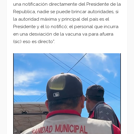
una notificación directamente del Presidente de la
Republica, nadie se puede brincar autoridades, si
la autoridad máxima y principal del país es el
Presidente y él lo notificó; el personal que incurra
en una desviación de la vacuna va para afuera
(sic) eso es directo”.
Reproductor
de
vídeo