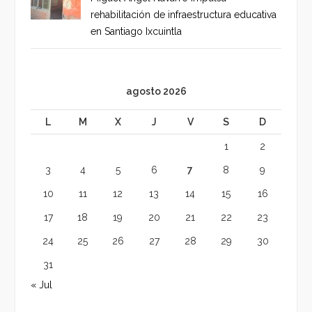
rehabilitación de infraestructura educativa
en Santiago Ixcuintla
agosto 2026
L
M
X
J
V
S
D
1
2
3
4
5
6
7
8
9
10
11
12
13
14
15
16
17
18
19
20
21
22
23
24
25
26
27
28
29
30
31
« Jul