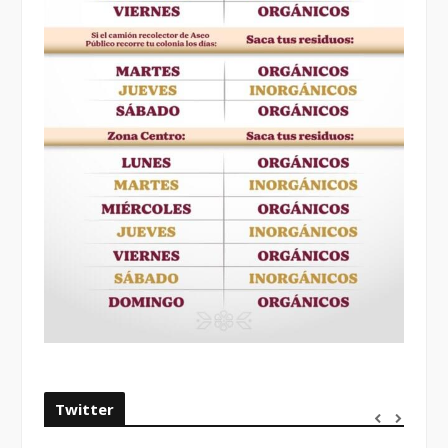
Twitter