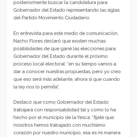
posteriormente buscar la candidatura para
Gobernador del Estado representando las siglas
del Partido Movimiento Ciudadano.
En entrevista para este medio de comunicación,
Nacho Flores declaró que existen muchas
posibilidades de que gané las elecciones para
Gobernador del Estado durante el próximo
proceso local electoral: “en su tiempo vamos a
dar a conocer nuestras propuestas, pero yo creo
que eso será más adelante, ahora sí que cuando
la ley nos lo permita”.
Destacó que como Gobernador del Estado
trabajará con responsabilidad tal y como lo ha
hecho por el municipio de la Yesca: “fíjate que
nosotros hemos trabajado con muchísimo
corazón por nuestro municipio, esa es mi manera