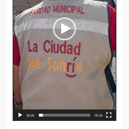
00:00
00:34