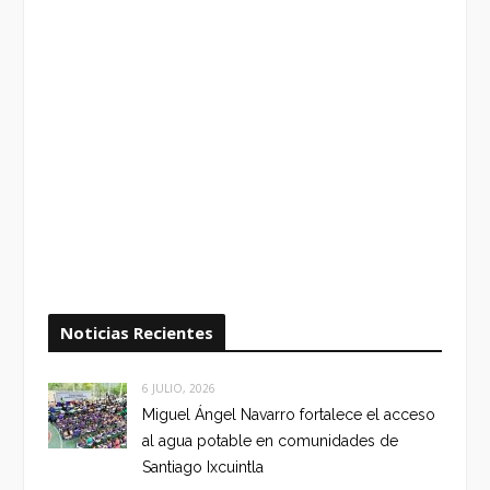
Noticias Recientes
6 JULIO, 2026
Miguel Ángel Navarro fortalece el acceso
al agua potable en comunidades de
Santiago Ixcuintla