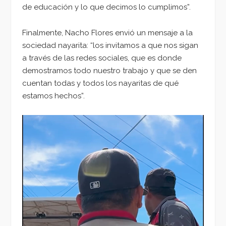
de educación y lo que decimos lo cumplimos”.
Finalmente, Nacho Flores envió un mensaje a la
sociedad nayarita: “los invitamos a que nos sigan
a través de las redes sociales, que es donde
demostramos todo nuestro trabajo y que se den
cuentan todas y todos los nayaritas de qué
estamos hechos”.
Reproductor
de
vídeo