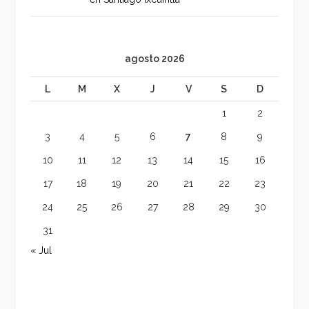
agosto 2026
L
M
X
J
V
S
D
1
2
3
4
5
6
7
8
9
10
11
12
13
14
15
16
17
18
19
20
21
22
23
24
25
26
27
28
29
30
31
« Jul