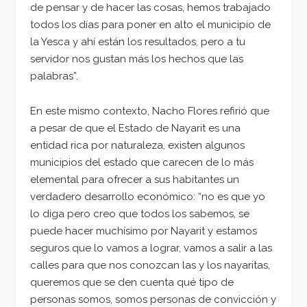
de pensar y de hacer las cosas, hemos trabajado
todos los días para poner en alto el municipio de
la Yesca y ahí están los resultados, pero a tu
servidor nos gustan más los hechos que las
palabras”.
En este mismo contexto, Nacho Flores refirió que
a pesar de que el Estado de Nayarit es una
entidad rica por naturaleza, existen algunos
municipios del estado que carecen de lo más
elemental para ofrecer a sus habitantes un
verdadero desarrollo económico: “no es que yo
lo diga pero creo que todos los sabemos, se
puede hacer muchísimo por Nayarit y estamos
seguros que lo vamos a lograr, vamos a salir a las
calles para que nos conozcan las y los nayaritas,
queremos que se den cuenta qué tipo de
personas somos, somos personas de convicción y