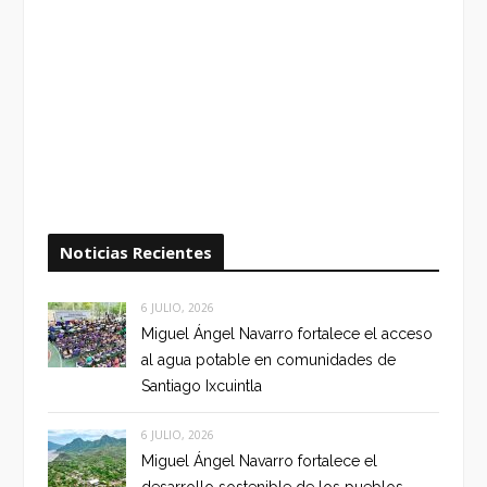
Noticias Recientes
6 JULIO, 2026
Miguel Ángel Navarro fortalece el acceso
al agua potable en comunidades de
Santiago Ixcuintla
6 JULIO, 2026
Miguel Ángel Navarro fortalece el
desarrollo sostenible de los pueblos