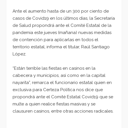
Ante el aumento hasta de un 300 por ciento de
casos de Covid19 en los últimos días, la Secretaría
de Salud propondrá ante el Comité Estatal de la
pandemia este jueves (mañana) nuevas medidas
de contención para aplicarlas en todos el
territorio estatal, informa el titular, Raúl Santiago
López.
“Están terrible las fiestas en casinos en la
cabecera y municipios, así como en la capital
nayarita”, remarca el funcionario estatal quien en
exclusiva para Certeza Política nos dice que
propondrá ante el Comité Estatal Covid19 que se
multe a quien realice fiestas masivas y se
clausuren casinos, entre otras acciones radicales.