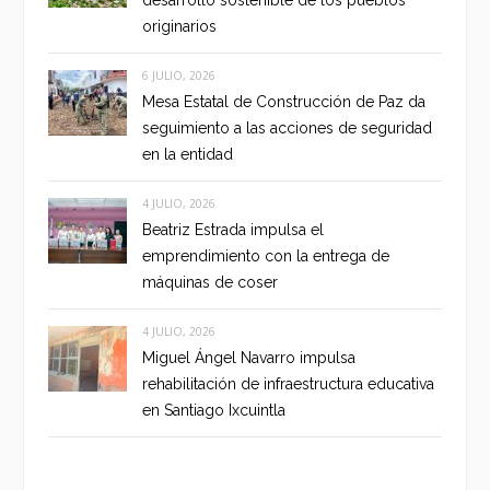
originarios
6 JULIO, 2026
Mesa Estatal de Construcción de Paz da
seguimiento a las acciones de seguridad
en la entidad
4 JULIO, 2026
Beatriz Estrada impulsa el
emprendimiento con la entrega de
máquinas de coser
4 JULIO, 2026
Miguel Ángel Navarro impulsa
rehabilitación de infraestructura educativa
en Santiago Ixcuintla