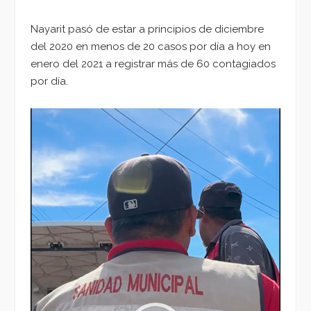
Nayarit pasó de estar a principios de diciembre
del 2020 en menos de 20 casos por día a hoy en
enero del 2021 a registrar más de 60 contagiados
por día.
Reproductor
de
vídeo