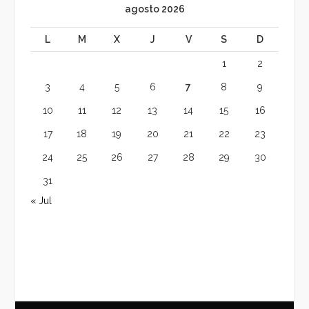
agosto 2026
L
M
X
J
V
S
D
1
2
3
4
5
6
7
8
9
10
11
12
13
14
15
16
17
18
19
20
21
22
23
24
25
26
27
28
29
30
31
« Jul