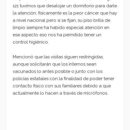
121 tuvimos que desalojar un dormitorio para darle
la atención, físicamente es la peor cáncer que hay
a nivel nacional pero si se fijan, su piso brilla de
limpio siempre ha habido especial atención en
ese aspecto eso nos ha permitido tener un
control higiénico.
Mencionó que las visitas siguen restringidas,
aunque solicitarán que los internos sean
vacunados lo antes posible o junto con los
policías estatales con la finalidad de poder tener
contacto físico con sus familiares debido a que
actualmente lo hacen a través de micrófonos.