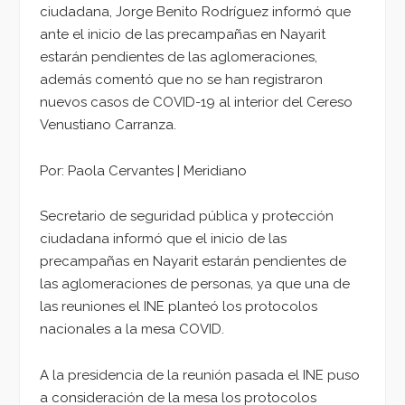
ciudadana, Jorge Benito Rodríguez informó que
ante el inicio de las precampañas en Nayarit
estarán pendientes de las aglomeraciones,
además comentó que no se han registraron
nuevos casos de COVID-19 al interior del Cereso
Venustiano Carranza.
Por: Paola Cervantes | Meridiano
Secretario de seguridad pública y protección
ciudadana informó que el inicio de las
precampañas en Nayarit estarán pendientes de
las aglomeraciones de personas, ya que una de
las reuniones el INE planteó los protocolos
nacionales a la mesa COVID.
A la presidencia de la reunión pasada el INE puso
a consideración de la mesa los protocolos