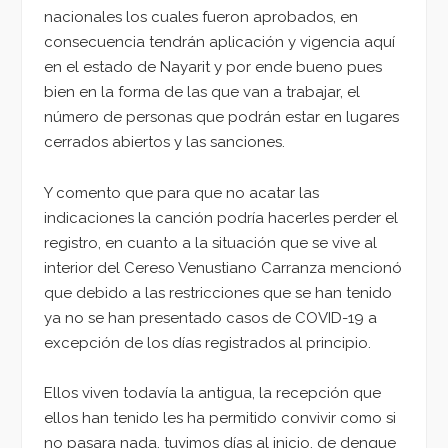
nacionales los cuales fueron aprobados, en
consecuencia tendrán aplicación y vigencia aquí
en el estado de Nayarit y por ende bueno pues
bien en la forma de las que van a trabajar, el
número de personas que podrán estar en lugares
cerrados abiertos y las sanciones.
Y comento que para que no acatar las
indicaciones la canción podría hacerles perder el
registro, en cuanto a la situación que se vive al
interior del Cereso Venustiano Carranza mencionó
que debido a las restricciones que se han tenido
ya no se han presentado casos de COVID-19 a
excepción de los días registrados al principio.
Ellos viven todavía la antigua, la recepción que
ellos han tenido les ha permitido convivir como si
no pasara nada, tuvimos días al inicio, de dengue