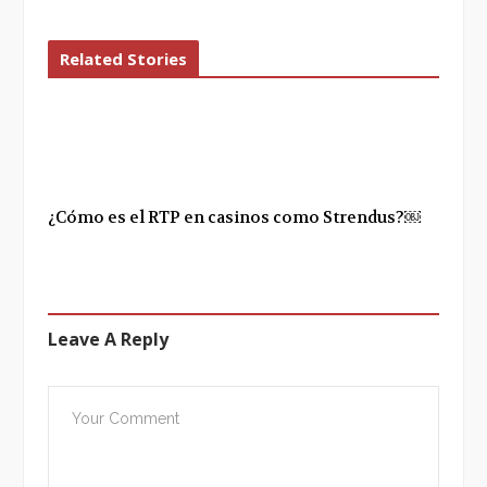
Related Stories
¿Cómo es el RTP en casinos como Strendus?￼
Leave A Reply