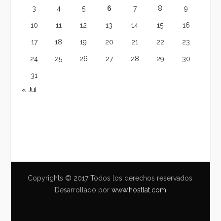
3
4
5
6
7
8
9
10
11
12
13
14
15
16
17
18
19
20
21
22
23
24
25
26
27
28
29
30
31
« Jul
Copyrights © 2017 Todos los derechos reservados.
Desarrollado por
www.hostlat.com