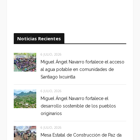
Noticias Recientes
6 JULIO, 2026
Miguel Ángel Navarro fortalece el acceso
al agua potable en comunidades de
Santiago Ixcuintla
6 JULIO, 2026
Miguel Ángel Navarro fortalece el
desarrollo sostenible de los pueblos
originarios
6 JULIO, 2026
Mesa Estatal de Construcción de Paz da