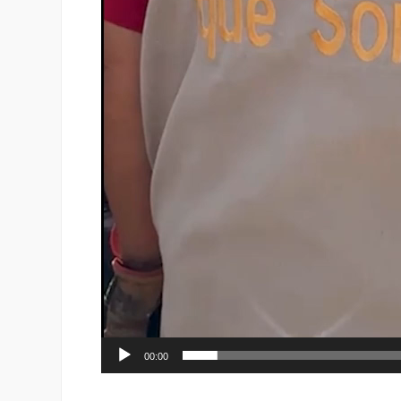
00:00