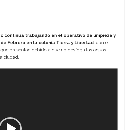
c continúa trabajando en el operativo de limpieza y
 de Febrero en la colonia Tierra y Libertad
, con el
e que presentan debido a que no desfoga las aguas
a ciudad.