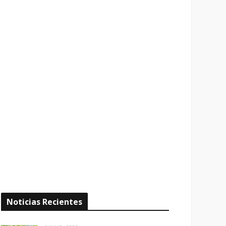
Noticias Recientes