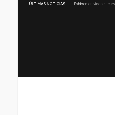
ÚLTIMAS NOTICIAS
Exhiben en video sucurs