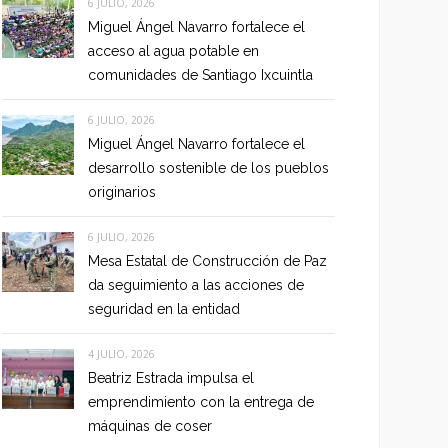
6 JULIO, 2026
Miguel Ángel Navarro fortalece el
acceso al agua potable en
comunidades de Santiago Ixcuintla
6 JULIO, 2026
Miguel Ángel Navarro fortalece el
desarrollo sostenible de los pueblos
originarios
6 JULIO, 2026
Mesa Estatal de Construcción de Paz
da seguimiento a las acciones de
seguridad en la entidad
4 JULIO, 2026
Beatriz Estrada impulsa el
emprendimiento con la entrega de
máquinas de coser