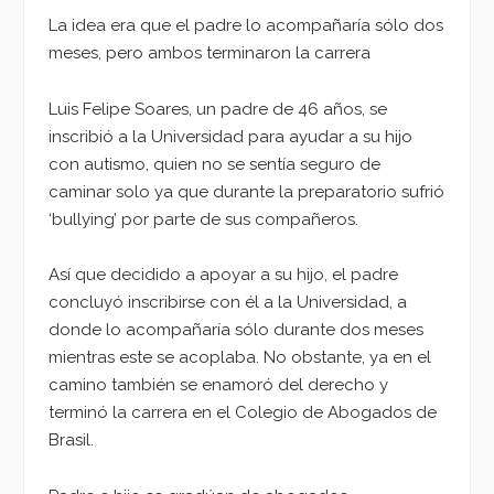
La idea era que el padre lo acompañaría sólo dos
meses, pero ambos terminaron la carrera
Luis Felipe Soares, un padre de 46 años, se
inscribió a la Universidad para ayudar a su hijo
con autismo, quien no se sentía seguro de
caminar solo ya que durante la preparatorio sufrió
‘bullying’ por parte de sus compañeros.
Así que decidido a apoyar a su hijo, el padre
concluyó inscribirse con él a la Universidad, a
donde lo acompañaría sólo durante dos meses
mientras este se acoplaba. No obstante, ya en el
camino también se enamoró del derecho y
terminó la carrera en el Colegio de Abogados de
Brasil.