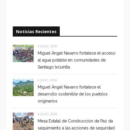
Noticias Recientes
6 JULIO, 2026
Miguel Ángel Navarro fortalece el acceso
al agua potable en comunidades de
Santiago Ixcuintla
6 JULIO, 2026
Miguel Ángel Navarro fortalece el
desarrollo sostenible de los pueblos
originarios
6 JULIO, 2026
Mesa Estatal de Construcción de Paz da
seguimiento a las acciones de seguridad