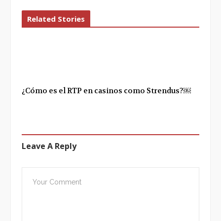
Related Stories
¿Cómo es el RTP en casinos como Strendus?￼
Leave A Reply