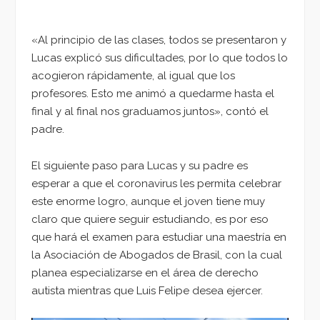
«Al principio de las clases, todos se presentaron y
Lucas explicó sus dificultades, por lo que todos lo
acogieron rápidamente, al igual que los
profesores. Esto me animó a quedarme hasta el
final y al final nos graduamos juntos», contó el
padre.
El siguiente paso para Lucas y su padre es
esperar a que el coronavirus les permita celebrar
este enorme logro, aunque el joven tiene muy
claro que quiere seguir estudiando, es por eso
que hará el examen para estudiar una maestría en
la Asociación de Abogados de Brasil, con la cual
planea especializarse en el área de derecho
autista mientras que Luis Felipe desea ejercer.