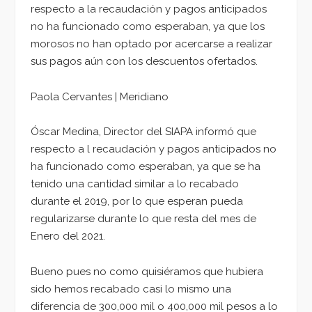
respecto a la recaudación y pagos anticipados
no ha funcionado como esperaban, ya que los
morosos no han optado por acercarse a realizar
sus pagos aún con los descuentos ofertados.
Paola Cervantes | Meridiano
Óscar Medina, Director del SIAPA informó que
respecto a l recaudación y pagos anticipados no
ha funcionado como esperaban, ya que se ha
tenido una cantidad similar a lo recabado
durante el 2019, por lo que esperan pueda
regularizarse durante lo que resta del mes de
Enero del 2021.
Bueno pues no como quisiéramos que hubiera
sido hemos recabado casi lo mismo una
diferencia de 300,000 mil o 400,000 mil pesos a lo