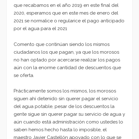
que recabamos en el año 2019 en este final del
2020, esperamos que en este mes de enero del
2021 se normalice o regularice el pago anticipado
por el agua para el 2021
Comento que continúan siendo los mismos
ciudadanos los que pagan, ya que los morosos
no han optado por acercarse realizar los pagos
aún con la enorme cantidad de descuentos que
se oferta.
Prácticamente somos los mismos, los morosos
siguen ahí detenido sin querer pagar el servicio
del agua potable, pesar de los descuentos la
gente sigue sin querer pagar su servicio de agua y
aún cuando está administración como ustedes lo
saben hemos hecho hasta lo imposible, el
maestro Javier Castellón apoyado con lo que se