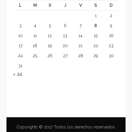
L
M
X
J
V
S
D
1
2
3
4
5
6
7
8
9
10
11
12
13
14
15
16
17
18
19
20
21
22
23
24
25
26
27
28
29
30
31
« Jul
Copyrights © 2017 Todos los derechos reservados.