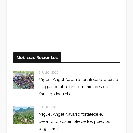
Noticias Recientes
6 JULIO, 2026
Miguel Ángel Navarro fortalece el acceso
al agua potable en comunidades de
Santiago Ixcuintla
6 JULIO, 2026
Miguel Ángel Navarro fortalece el
desarrollo sostenible de los pueblos
originarios