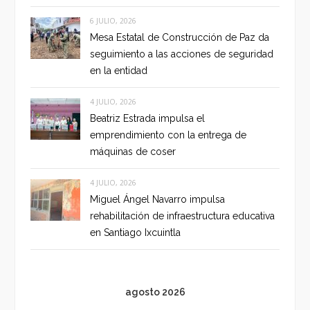
6 JULIO, 2026
Mesa Estatal de Construcción de Paz da
seguimiento a las acciones de seguridad
en la entidad
4 JULIO, 2026
Beatriz Estrada impulsa el
emprendimiento con la entrega de
máquinas de coser
4 JULIO, 2026
Miguel Ángel Navarro impulsa
rehabilitación de infraestructura educativa
en Santiago Ixcuintla
agosto 2026