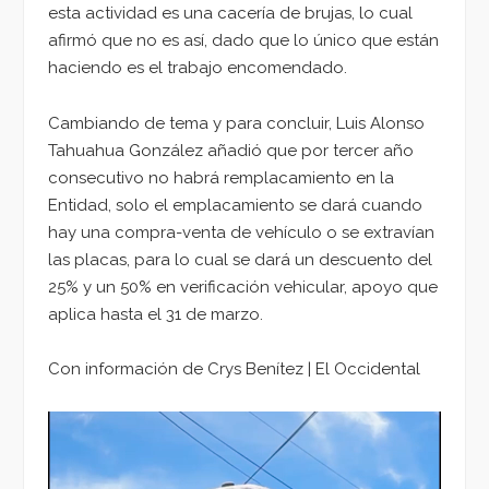
esta actividad es una cacería de brujas, lo cual
afirmó que no es así, dado que lo único que están
haciendo es el trabajo encomendado.
Cambiando de tema y para concluir, Luis Alonso
Tahuahua González añadió que por tercer año
consecutivo no habrá remplacamiento en la
Entidad, solo el emplacamiento se dará cuando
hay una compra-venta de vehículo o se extravían
las placas, para lo cual se dará un descuento del
25% y un 50% en verificación vehicular, apoyo que
aplica hasta el 31 de marzo.
Con información de Crys Benítez | El Occidental
Reproductor
de
vídeo