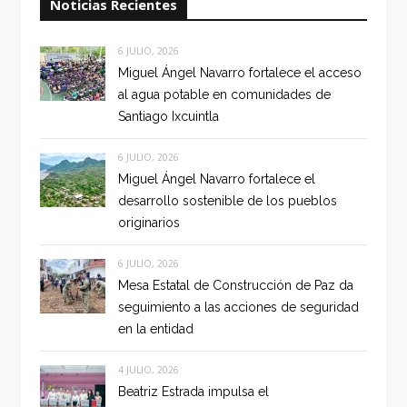
Noticias Recientes
6 JULIO, 2026
Miguel Ángel Navarro fortalece el acceso
al agua potable en comunidades de
Santiago Ixcuintla
6 JULIO, 2026
Miguel Ángel Navarro fortalece el
desarrollo sostenible de los pueblos
originarios
6 JULIO, 2026
Mesa Estatal de Construcción de Paz da
seguimiento a las acciones de seguridad
en la entidad
4 JULIO, 2026
Beatriz Estrada impulsa el