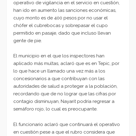
operativo de vigilancia en el servicio en cuestión,
han ido en aumento las sanciones económicas,
cuyo monto es de 400 pesos por no usar el
chófer el cubrebocas y sobrepasar el cupo
permitido en pasaje, dado que incluso llevan
gente de pie.
El municipio en el que los inspectores han
aplicado más multas, aclaró que es en Tepic, por
lo que hace un llamado una vez más a los
concesionarios a que contribuyan con las
autoridades de salud a proteger a la población,
recordando que de no lograr que las cifras por
contagio disminuyan, Nayarit podría regresar a
semáforo rojo, lo cual es preocupante.
El funcionario aclaró que continuará el operativo
en cuestión pese a que el rubro considera que