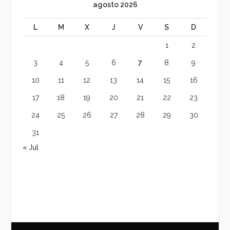
agosto 2026
L
M
X
J
V
S
D
1
2
3
4
5
6
7
8
9
10
11
12
13
14
15
16
17
18
19
20
21
22
23
24
25
26
27
28
29
30
31
« Jul