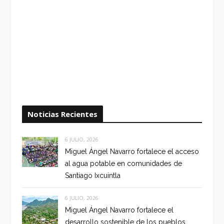
Noticias Recientes
6 JULIO, 2026
Miguel Ángel Navarro fortalece el acceso
al agua potable en comunidades de
Santiago Ixcuintla
6 JULIO, 2026
Miguel Ángel Navarro fortalece el
desarrollo sostenible de los pueblos