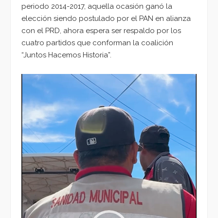
periodo 2014-2017, aquella ocasión ganó la
elección siendo postulado por el PAN en alianza
con el PRD, ahora espera ser respaldo por los
cuatro partidos que conforman la coalición
“Juntos Hacemos Historia”.
Reproductor
de
vídeo