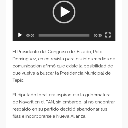
vídeo
00:00
00:30
El Presidente del Congreso del Estado, Polo
Domínguez, en entrevista para distintos medios de
comunicación afirmó que existe la posibilidad de
que vuelva a buscar la Presidencia Municipal de
Tepic.
El diputado local era aspirante a la gubernatura
de Nayarit en el PAN, sin embargo, al no encontrar
respaldo en su partido decidió abandonar sus
filas e incorporarse a Nueva Alianza.