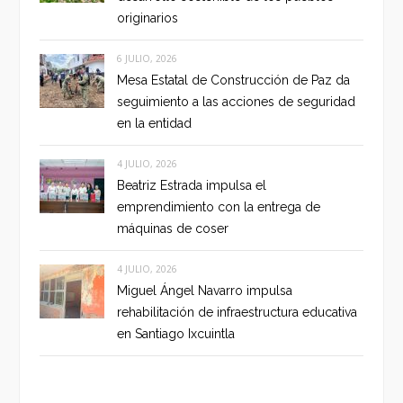
originarios
6 JULIO, 2026
Mesa Estatal de Construcción de Paz da
seguimiento a las acciones de seguridad
en la entidad
4 JULIO, 2026
Beatriz Estrada impulsa el
emprendimiento con la entrega de
máquinas de coser
4 JULIO, 2026
Miguel Ángel Navarro impulsa
rehabilitación de infraestructura educativa
en Santiago Ixcuintla