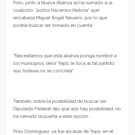
Polo, junto a Nueva Alianza se ha sumado a la
coalición “Juntos Hacemos Historia” que
encabeza Miguel Ángel Navarro, por lo que
podría buscar ser tomado en cuenta.
“Necesitamos que está alianza ponga nombre a
los municipios, decir Tepic le toca al tal partido,
eso todavía no se concreta”.
También, sobre la posibilidad de buscar ser
Diputado Federal dijo que aún hay posibilidad, no
ha cerrado la puerta a esta opción.
Polo Domínguez, ya fue alcalde de Tepic en el