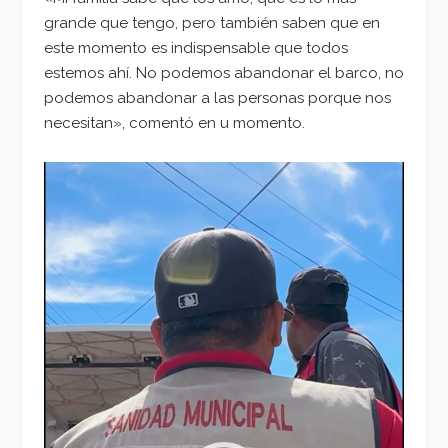
grande que tengo, pero también saben que en
este momento es indispensable que todos
estemos ahí. No podemos abandonar el barco, no
podemos abandonar a las personas porque nos
necesitan», comentó en u momento.
Reproductor
de
vídeo