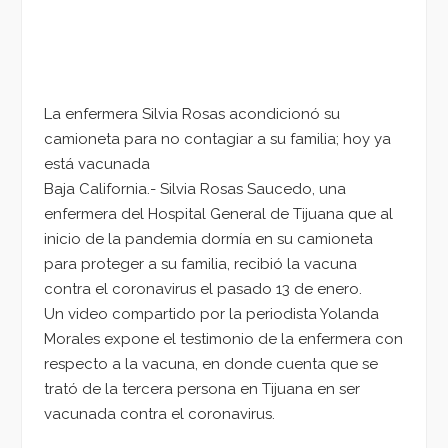
La enfermera Silvia Rosas acondicionó su
camioneta para no contagiar a su familia; hoy ya
está vacunada
Baja California.- Silvia Rosas Saucedo, una
enfermera del Hospital General de Tijuana que al
inicio de la pandemia dormía en su camioneta
para proteger a su familia, recibió la vacuna
contra el coronavirus el pasado 13 de enero.
Un video compartido por la periodista Yolanda
Morales expone el testimonio de la enfermera con
respecto a la vacuna, en donde cuenta que se
trató de la tercera persona en Tijuana en ser
vacunada contra el coronavirus.