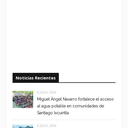
Noticias Recientes
6 JULIO, 2026
Miguel Ángel Navarro fortalece el acceso
al agua potable en comunidades de
Santiago Ixcuintla
6 JULIO, 2026