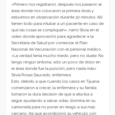
«Primero nos registraron, después nos pasaron al
área donde nos colocaron la primera dosis y
estuvimos en observación durante 30 minutos. Allí
tienen todo para intubar a un paciente en caso de
que las cosas se compliquen», narró Silvia en el
video donde aprovechó para agradecer a la
Secretaría de Salud por comenzar el Plan
Nacional de Vacunación con el personal médico.
«La verdad tenía mucho miedo, pero no duele. No
tengo ningún síntoma, sólo un poco de dolor en
el área donde fue la punción, pero nada más»
Silvia Rosas Saucedo, enfermera.
Esto, debido a que cuando los casos en Tijuana
comenzaron a crecer, la enfermera y su familia
tomaron la dura decisión de que si ella iba a
seguir ayudando a salvar vidas, dormiría en su
camioneta para no poner en riesgo a sus más
cercano. Así que acondicionó su vehículo con