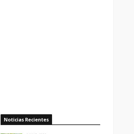
Noticias Recientes