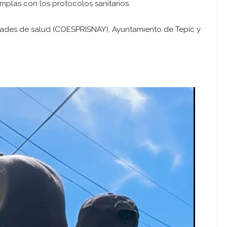
plas con los protocolos sanitarios.
idades de salud (COESPRISNAY), Ayuntamiento de Tepic y