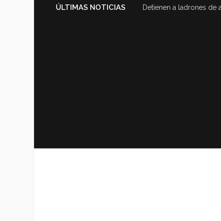
ÚLTIMAS NOTICIAS
Detienen a ladrones de 