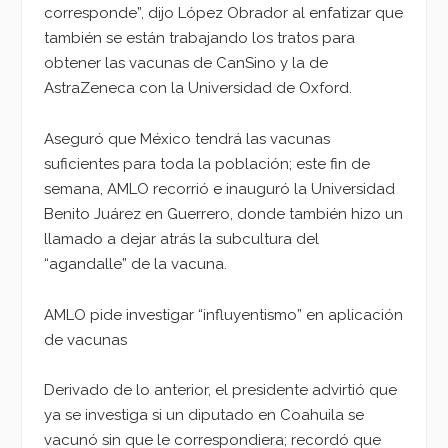
corresponde”, dijo López Obrador al enfatizar que
también se están trabajando los tratos para
obtener las vacunas de CanSino y la de
AstraZeneca con la Universidad de Oxford.
Aseguró que México tendrá las vacunas
suficientes para toda la población; este fin de
semana, AMLO recorrió e inauguró la Universidad
Benito Juárez en Guerrero, donde también hizo un
llamado a dejar atrás la subcultura del
“agandalle” de la vacuna.
AMLO pide investigar “influyentismo” en aplicación
de vacunas
Derivado de lo anterior, el presidente advirtió que
ya se investiga si un diputado en Coahuila se
vacunó sin que le correspondiera; recordó que