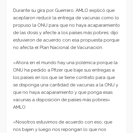
Durante su gira por Guerrero, AMLO explicó que
aceptaron reducir la entrega de vacunas como lo
propuso la ONU para que no haya acaparamiento
de las dosis y afecte a los países más pobres; dijo
estuvieron de acuerdo con esa propuesta porque
no afecta el Plan Nacional de Vacunación.
«Ahora en el mundo hay una polémica porque la
ONU ha pedido a Pfizer que baje sus entregas a
los países en los que se tiene contrato para que
se disponga una cantidad de vacunas a la ONU y
que no haya acaparamiento y que ponga esas
vacunas a disposición de países más pobres»
AMLO
«Nosotros estuvimos de acuerdo con eso, que
nos bajen y luego nos repongan lo que nos