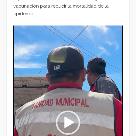
vacunación para reducir la mortalidad de la
epidemia.
Reproductor
de
vídeo