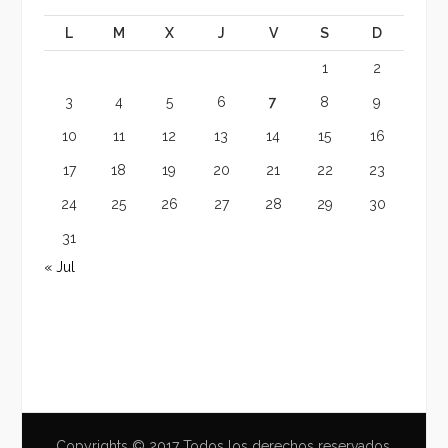
L
M
X
J
V
S
D
1
2
3
4
5
6
7
8
9
10
11
12
13
14
15
16
17
18
19
20
21
22
23
24
25
26
27
28
29
30
31
« Jul
Copyrights © 2017 Todos los derechos reservados.