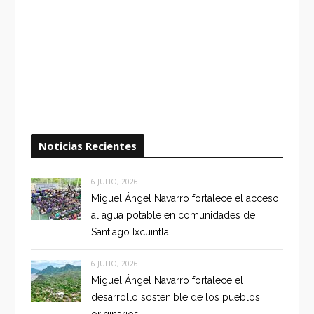
Noticias Recientes
6 JULIO, 2026
Miguel Ángel Navarro fortalece el acceso
al agua potable en comunidades de
Santiago Ixcuintla
6 JULIO, 2026
Miguel Ángel Navarro fortalece el
desarrollo sostenible de los pueblos
originarios