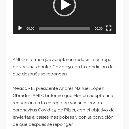
00:00
00:30
AMLO informó que aceptaron reducir la entrega
de vacunas contra Covid-19 con la condición de
que después se repongan
México.- El presidente Andrés Manuel Lopez
Obrador (AMLO) informó que México aceptó una
reducción en la entrega de vacunas contra
coronavirus Covid-19 de Pfizer, con el objetivo de
enviarlas a países más pobres y con la condición
de que después se repongan.