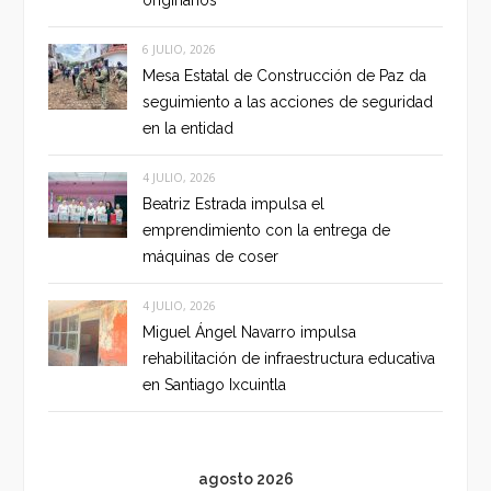
6 JULIO, 2026
Mesa Estatal de Construcción de Paz da
seguimiento a las acciones de seguridad
en la entidad
4 JULIO, 2026
Beatriz Estrada impulsa el
emprendimiento con la entrega de
máquinas de coser
4 JULIO, 2026
Miguel Ángel Navarro impulsa
rehabilitación de infraestructura educativa
en Santiago Ixcuintla
agosto 2026