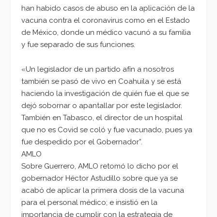
han habido casos de abuso en la aplicación de la
vacuna contra el coronavirus como en el Estado
de México, donde un médico vacunó a su familia
y fue separado de sus funciones.
«Un legislador de un partido afín a nosotros
también se pasó de vivo en Coahuila y se está
haciendo la investigación de quién fue el que se
dejó sobornar o apantallar por este legislador.
También en Tabasco, el director de un hospital
que no es Covid se coló y fue vacunado, pues ya
fue despedido por el Gobernador”.
AMLO
Sobre Guerrero, AMLO retomó lo dicho por el
gobernador Héctor Astudillo sobre que ya se
acabó de aplicar la primera dosis de la vacuna
para el personal médico; e insistió en la
importancia de cumplir con la estrategia de