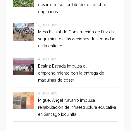
desarrollo sostenible de los pueblos
originarios
6 JULIO, 2026
Mesa Estatal de Construcción de Paz da
seguimiento a las acciones de seguridad
en la entidad
4 JULIO, 2026
Beatriz Estrada impulsa el
emprendimiento con la entrega de
máquinas de coser
4 JULIO, 2026
Miguel Ángel Navarro impulsa
rehabilitación de infraestructura educativa
en Santiago Ixcuintla