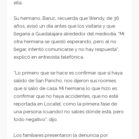
ella.
Su hermano, Baruc, recuerda que Wendy, de 36
años, avisó un día antes que los visitaría y que
llegaría a Guadalajara alrededor del mediodía. “Mi
otra hermana se quedó esperando, pero al no
llegar, intentó comunicarse y no hay respuesta”,
explicó en entrevista telefónica.
“Lo primero que se hace es confirmar que sí haya
salido de San Pancho, nos dijeron sus roomies
que sí salió de casa. Mi hermana lo que hizo es
confirmar que no haya accidentes, que no esté
reportada en Locatel, como la primera fase de
una persona (cuando) no sabes dónde está, pero
todo negativo”, dijo.
Los familiares presentaron la denuncia por