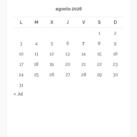
agosto 2026
L
M
X
J
V
S
D
1
2
3
4
5
6
7
8
9
10
11
12
13
14
15
16
17
18
19
20
21
22
23
24
25
26
27
28
29
30
31
« Jul