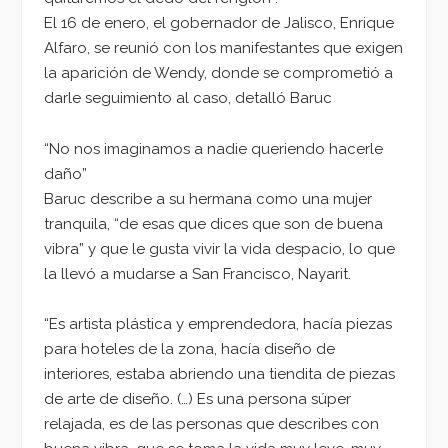
El 16 de enero, el gobernador de Jalisco, Enrique
Alfaro, se reunió con los manifestantes que exigen
la aparición de Wendy, donde se comprometió a
darle seguimiento al caso, detalló Baruc
“No nos imaginamos a nadie queriendo hacerle
daño”
Baruc describe a su hermana como una mujer
tranquila, “de esas que dices que son de buena
vibra” y que le gusta vivir la vida despacio, lo que
la llevó a mudarse a San Francisco, Nayarit.
“Es artista plástica y emprendedora, hacía piezas
para hoteles de la zona, hacía diseño de
interiores, estaba abriendo una tiendita de piezas
de arte de diseño. (…) Es una persona súper
relajada, es de las personas que describes con