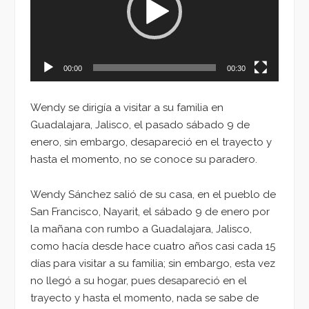
00:00
00:30
Wendy se dirigía a visitar a su familia en
Guadalajara, Jalisco, el pasado sábado 9 de
enero, sin embargo, desapareció en el trayecto y
hasta el momento, no se conoce su paradero.
Wendy Sánchez salió de su casa, en el pueblo de
San Francisco, Nayarit, el sábado 9 de enero por
la mañana con rumbo a Guadalajara, Jalisco,
como hacía desde hace cuatro años casi cada 15
días para visitar a su familia; sin embargo, esta vez
no llegó a su hogar, pues desapareció en el
trayecto y hasta el momento, nada se sabe de