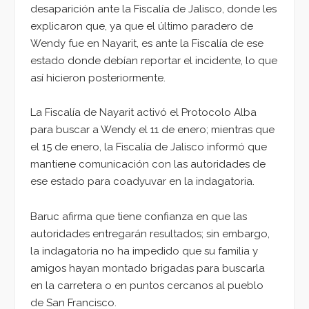
desaparición ante la Fiscalía de Jalisco, donde les
explicaron que, ya que el último paradero de
Wendy fue en Nayarit, es ante la Fiscalía de ese
estado donde debían reportar el incidente, lo que
así hicieron posteriormente.
La Fiscalía de Nayarit activó el Protocolo Alba
para buscar a Wendy el 11 de enero; mientras que
el 15 de enero, la Fiscalía de Jalisco informó que
mantiene comunicación con las autoridades de
ese estado para coadyuvar en la indagatoria.
Baruc afirma que tiene confianza en que las
autoridades entregarán resultados; sin embargo,
la indagatoria no ha impedido que su familia y
amigos hayan montado brigadas para buscarla
en la carretera o en puntos cercanos al pueblo
de San Francisco.