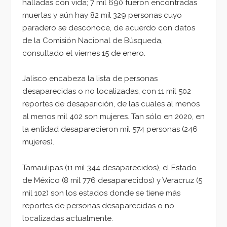
halladas con vida; 7 mil 690 fueron encontradas
muertas y aún hay 82 mil 329 personas cuyo
paradero se desconoce, de acuerdo con datos
de la Comisión Nacional de Búsqueda,
consultado el viernes 15 de enero.
Jalisco encabeza la lista de personas
desaparecidas o no localizadas, con 11 mil 502
reportes de desaparición, de las cuales al menos
al menos mil 402 son mujeres. Tan sólo en 2020, en
la entidad desaparecieron mil 574 personas (246
mujeres).
Tamaulipas (11 mil 344 desaparecidos), el Estado
de México (8 mil 776 desaparecidos) y Veracruz (5
mil 102) son los estados donde se tiene más
reportes de personas desaparecidas o no
localizadas actualmente.