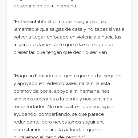
desaparición de mi hermana.
“Es lamentable el clima de inseguridad, es
lamentable que salgas de casa y no sabes si vas a
volver a llegar, enfocado en violencia a hacia las
mujeres, es lamentable que ella se tenga que
presentar, que tengan que decir quién van.
“Hago un llamado a la gente que nos ha seguido
y apoyado en redes sociales, mi familia está
conmovida por el apoyo a mi hermana, nos
sentimos cercanos a la gente y nos sentimos
reconfortados. No nos suelten, que nos sigan
ayudando, compartiendo, sé que parece
redundante, pero necesitamos seguir ahí,
necesitamos decir a la autoridad que no
quitaremos el dedo del renglón”.