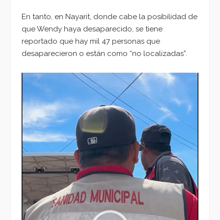
En tanto, en Nayarit, donde cabe la posibilidad de
que Wendy haya desaparecido, se tiene
reportado que hay mil 47 personas que
desaparecieron o están como “no localizadas”.
Reproductor
de
vídeo