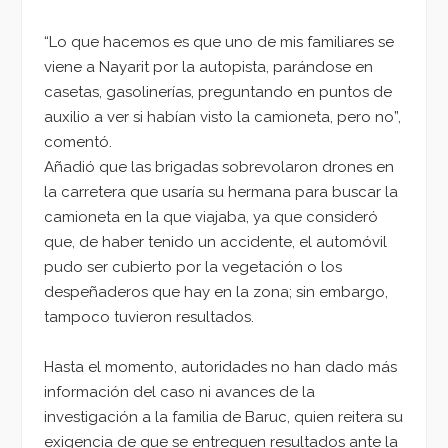
“Lo que hacemos es que uno de mis familiares se
viene a Nayarit por la autopista, parándose en
casetas, gasolinerías, preguntando en puntos de
auxilio a ver si habían visto la camioneta, pero no”,
comentó.
Añadió que las brigadas sobrevolaron drones en
la carretera que usaría su hermana para buscar la
camioneta en la que viajaba, ya que consideró
que, de haber tenido un accidente, el automóvil
pudo ser cubierto por la vegetación o los
despeñaderos que hay en la zona; sin embargo,
tampoco tuvieron resultados.
Hasta el momento, autoridades no han dado más
información del caso ni avances de la
investigación a la familia de Baruc, quien reitera su
exigencia de que se entreguen resultados ante la