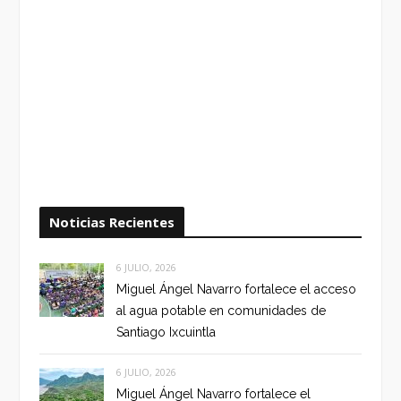
Noticias Recientes
6 JULIO, 2026
Miguel Ángel Navarro fortalece el acceso
al agua potable en comunidades de
Santiago Ixcuintla
6 JULIO, 2026
Miguel Ángel Navarro fortalece el