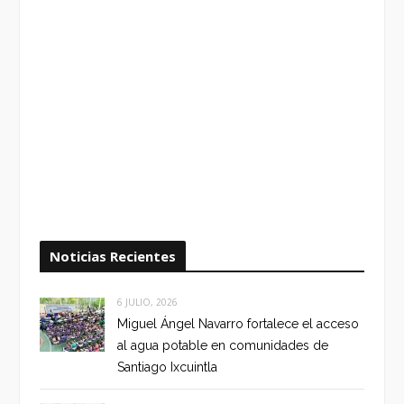
Noticias Recientes
6 JULIO, 2026
Miguel Ángel Navarro fortalece el acceso
al agua potable en comunidades de
Santiago Ixcuintla