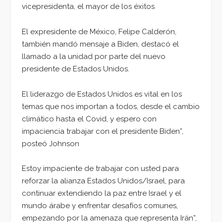
vicepresidenta, el mayor de los éxitos
El expresidente de México, Felipe Calderón,
también mandó mensaje a Biden, destacó el
llamado a la unidad por parte del nuevo
presidente de Estados Unidos.
El liderazgo de Estados Unidos es vital en los
temas que nos importan a todos, desde el cambio
climático hasta el Covid, y espero con
impaciencia trabajar con el presidente Biden”,
posteó Johnson
Estoy impaciente de trabajar con usted para
reforzar la alianza Estados Unidos/Israel, para
continuar extendiendo la paz entre Israel y el
mundo árabe y enfrentar desafíos comunes,
empezando por la amenaza que representa Irán”,