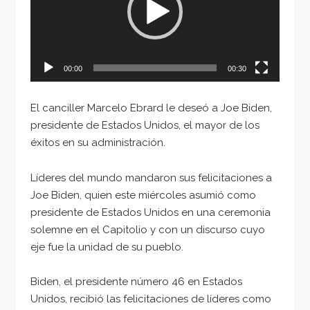
00:00
00:30
El canciller Marcelo Ebrard le deseó a Joe Biden,
presidente de Estados Unidos, el mayor de los
éxitos en su administración.
Líderes del mundo mandaron sus felicitaciones a
Joe Biden, quien este miércoles asumió como
presidente de Estados Unidos en una ceremonia
solemne en el Capitolio y con un discurso cuyo
eje fue la unidad de su pueblo.
Biden, el presidente número 46 en Estados
Unidos, recibió las felicitaciones de líderes como