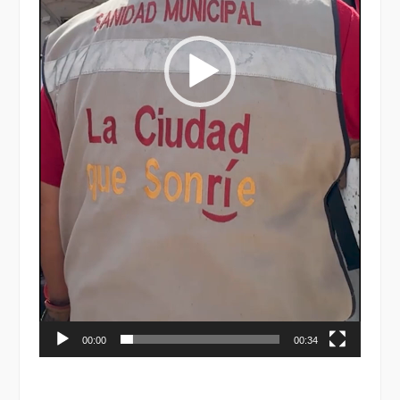
00:00
00:34