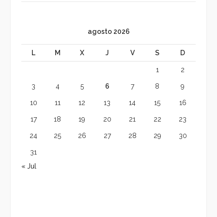
agosto 2026
L
M
X
J
V
S
D
1
2
3
4
5
6
7
8
9
10
11
12
13
14
15
16
17
18
19
20
21
22
23
24
25
26
27
28
29
30
31
« Jul