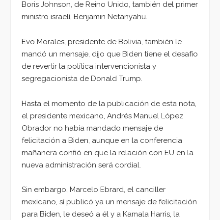
Boris Johnson, de Reino Unido, también del primer
ministro israelí, Benjamin Netanyahu.
Evo Morales, presidente de Bolivia, también le
mandó un mensaje, dijo que Biden tiene el desafío
de revertir la política intervencionista y
segregacionista de Donald Trump.
Hasta el momento de la publicación de esta nota,
el presidente mexicano, Andrés Manuel López
Obrador no había mandado mensaje de
felicitación a Biden, aunque en la conferencia
mañanera confió en que la relación con EU en la
nueva administración será cordial.
Sin embargo, Marcelo Ebrard, el canciller
mexicano, sí publicó ya un mensaje de felicitación
para Biden, le deseó a él y a Kamala Harris, la