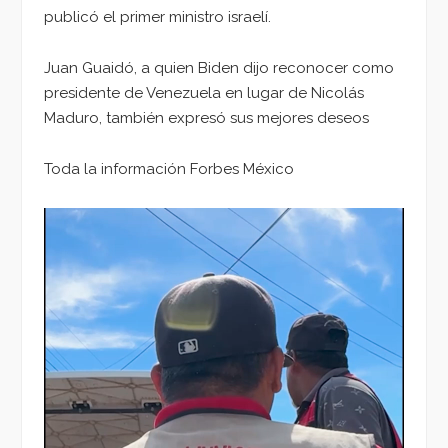
publicó el primer ministro israelí.
Juan Guaidó, a quien Biden dijo reconocer como
presidente de Venezuela en lugar de Nicolás
Maduro, también expresó sus mejores deseos
Toda la información Forbes México
Reproductor
de
vídeo