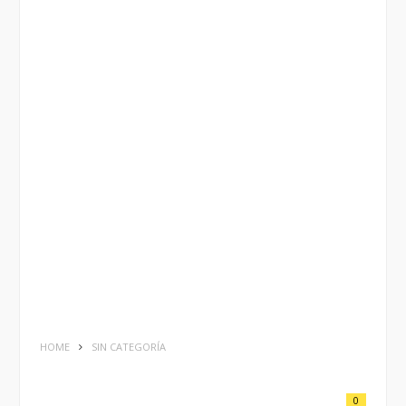
HOME
SIN CATEGORÍA
0