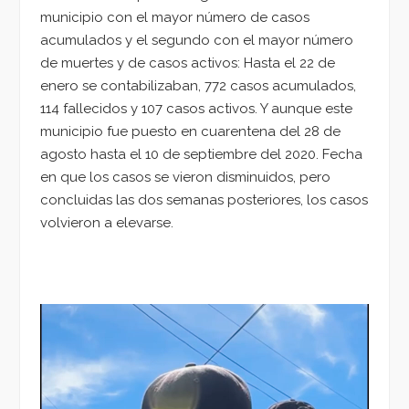
municipio con el mayor número de casos
acumulados y el segundo con el mayor número
de muertes y de casos activos: Hasta el 22 de
enero se contabilizaban, 772 casos acumulados,
114 fallecidos y 107 casos activos. Y aunque este
municipio fue puesto en cuarentena del 28 de
agosto hasta el 10 de septiembre del 2020. Fecha
en que los casos se vieron disminuidos, pero
concluidas las dos semanas posteriores, los casos
volvieron a elevarse.
Reproductor
de
vídeo