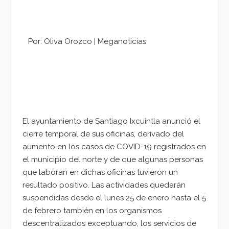
Por:
Oliva Orozco | Meganoticias
El ayuntamiento de Santiago Ixcuintla anunció el
cierre temporal de sus oficinas, derivado del
aumento en los casos de COVID-19 registrados en
el municipio del norte y de que algunas personas
que laboran en dichas oficinas tuvieron un
resultado positivo. Las actividades quedarán
suspendidas desde el lunes 25 de enero hasta el 5
de febrero también en los organismos
descentralizados exceptuando, los servicios de