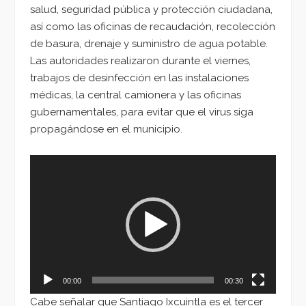
salud, seguridad pública y protección ciudadana,
así como las oficinas de recaudación, recolección
de basura, drenaje y suministro de agua potable.
Las autoridades realizaron durante el viernes,
trabajos de desinfección en las instalaciones
médicas, la central camionera y las oficinas
gubernamentales, para evitar que el virus siga
propagándose en el municipio.
Reproductor
de
vídeo
00:00
00:30
Cabe señalar que Santiago Ixcuintla es el tercer