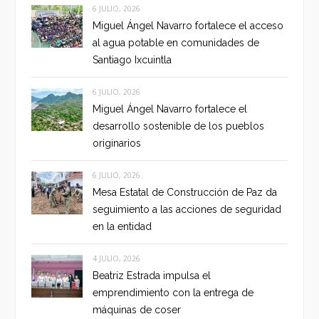
6 JULIO, 2026
Miguel Ángel Navarro fortalece el acceso
al agua potable en comunidades de
Santiago Ixcuintla
6 JULIO, 2026
Miguel Ángel Navarro fortalece el
desarrollo sostenible de los pueblos
originarios
6 JULIO, 2026
Mesa Estatal de Construcción de Paz da
seguimiento a las acciones de seguridad
en la entidad
4 JULIO, 2026
Beatriz Estrada impulsa el
emprendimiento con la entrega de
máquinas de coser