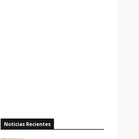
Noticias Recientes