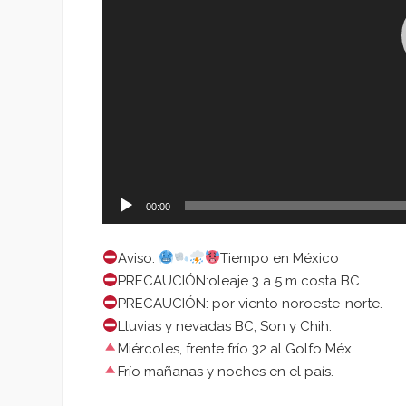
00:00
Aviso:
Tiempo en México
PRECAUCIÓN:oleaje 3 a 5 m costa BC.
PRECAUCIÓN: por viento noroeste-norte.
Lluvias y nevadas BC, Son y Chih.
Miércoles, frente frío 32 al Golfo Méx.
Frío mañanas y noches en el país.