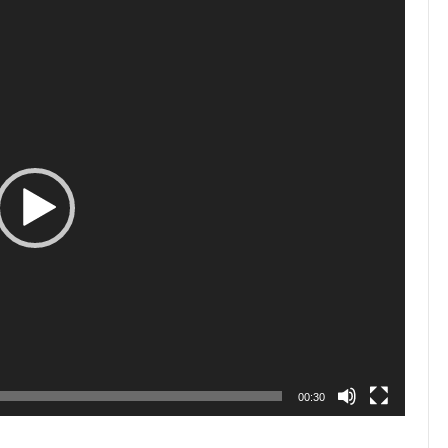
00:30