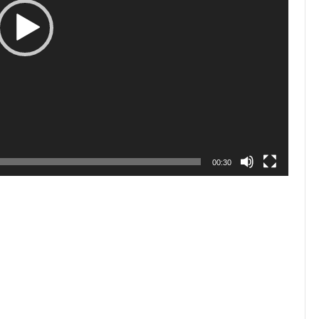
00:30