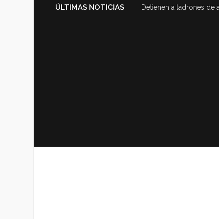
ÚLTIMAS NOTICIAS
Detienen a ladrones de 