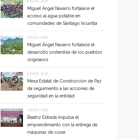
6 JULIO, 2026
Miguel Ángel Navarro fortalece el
acceso al agua potable en
comunidades de Santiago Ixcuintla
6 JULIO, 2026
Miguel Ángel Navarro fortalece el
desarrollo sostenible de los pueblos
originarios
6 JULIO, 2026
Mesa Estatal de Construcción de Paz
da seguimiento a las acciones de
seguridad en la entidad
4 JULIO, 2026
Beatriz Estrada impulsa el
emprendimiento con la entrega de
máquinas de coser