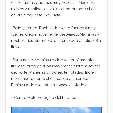
día, Mañanas y noches muy frescas a frías con
nieblas y neblinas en valles altos, durante el día
cálido a caluroso. Sin lluvia.
-Bajío y centro: Rachas de viento fuertes a muy
fuertes, cielo mayormente despejado. Mañanas y
noches frías, durante el día templado a cálido. Sin
lluvia.
-Sur, sureste y península de Yucatán: Aumentan
lluvias fuertes y chubascos, viento fuerte a severo
del norte. Mañanas y noches templadas, frío en
montañas, durante el día cálido a caluroso.
Península de Yucatán chubascos aislados.
~ Centro Meteorológico del Pacífico ~
Reproductor