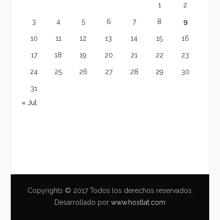
1
2
3
4
5
6
7
8
9
10
11
12
13
14
15
16
17
18
19
20
21
22
23
24
25
26
27
28
29
30
31
« Jul
Copyrights © 2017 Todos los derechos reservados.
Desarrollado por
www.hostlat.com