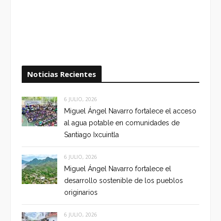
Noticias Recientes
6 JULIO, 2026
Miguel Ángel Navarro fortalece el acceso
al agua potable en comunidades de
Santiago Ixcuintla
6 JULIO, 2026
Miguel Ángel Navarro fortalece el
desarrollo sostenible de los pueblos
originarios
6 JULIO, 2026