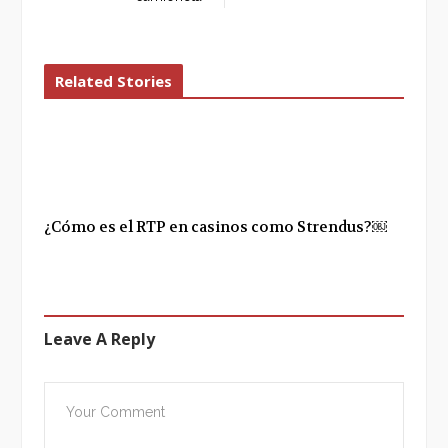
Related Stories
¿Cómo es el RTP en casinos como Strendus?￼
Leave A Reply