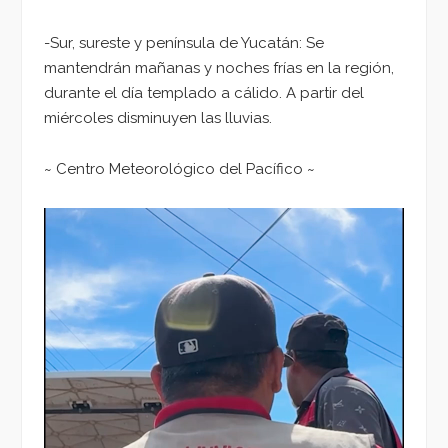
-Sur, sureste y península de Yucatán: Se
mantendrán mañanas y noches frías en la región,
durante el día templado a cálido. A partir del
miércoles disminuyen las lluvias.
~ Centro Meteorológico del Pacífico ~
Reproductor
de
vídeo