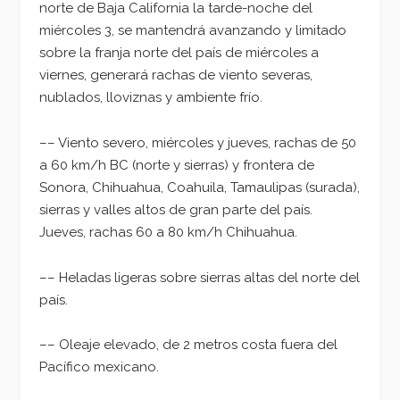
norte de Baja California la tarde-noche del
miércoles 3, se mantendrá avanzando y limitado
sobre la franja norte del país de miércoles a
viernes, generará rachas de viento severas,
nublados, lloviznas y ambiente frío.
–– Viento severo, miércoles y jueves, rachas de 50
a 60 km/h BC (norte y sierras) y frontera de
Sonora, Chihuahua, Coahuila, Tamaulipas (surada),
sierras y valles altos de gran parte del país.
Jueves, rachas 60 a 80 km/h Chihuahua.
–– Heladas ligeras sobre sierras altas del norte del
país.
–– Oleaje elevado, de 2 metros costa fuera del
Pacífico mexicano.