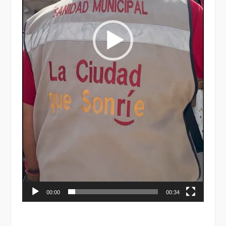
00:00
00:34