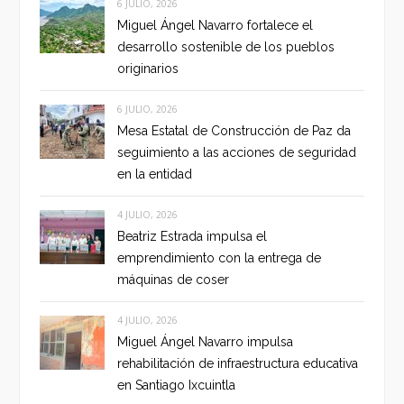
6 JULIO, 2026
Miguel Ángel Navarro fortalece el
desarrollo sostenible de los pueblos
originarios
6 JULIO, 2026
Mesa Estatal de Construcción de Paz da
seguimiento a las acciones de seguridad
en la entidad
4 JULIO, 2026
Beatriz Estrada impulsa el
emprendimiento con la entrega de
máquinas de coser
4 JULIO, 2026
Miguel Ángel Navarro impulsa
rehabilitación de infraestructura educativa
en Santiago Ixcuintla