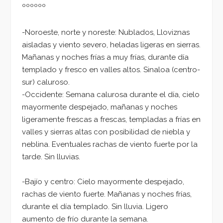
ºººººº
-Noroeste, norte y noreste: Nublados, Lloviznas
aisladas y viento severo, heladas ligeras en sierras.
Mañanas y noches frías a muy frías, durante día
templado y fresco en valles altos. Sinaloa (centro-
sur) caluroso.
-Occidente: Semana calurosa durante el día, cielo
mayormente despejado, mañanas y noches
ligeramente frescas a frescas, templadas a frías en
valles y sierras altas con posibilidad de niebla y
neblina. Eventuales rachas de viento fuerte por la
tarde. Sin lluvias.
-Bajío y centro: Cielo mayormente despejado,
rachas de viento fuerte. Mañanas y noches frías,
durante el día templado. Sin lluvia. Ligero
aumento de frío durante la semana.