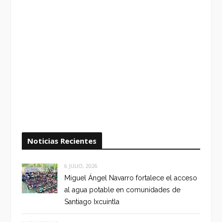
Noticias Recientes
6 JULIO, 2026
Miguel Ángel Navarro fortalece el acceso
al agua potable en comunidades de
Santiago Ixcuintla