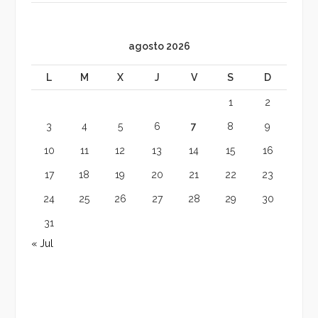
agosto 2026
L
M
X
J
V
S
D
1
2
3
4
5
6
7
8
9
10
11
12
13
14
15
16
17
18
19
20
21
22
23
24
25
26
27
28
29
30
31
« Jul