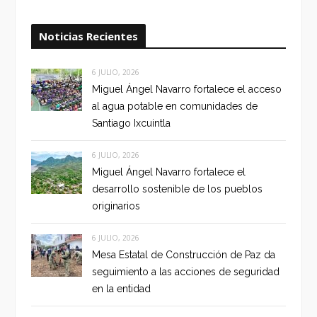
Noticias Recientes
6 JULIO, 2026
Miguel Ángel Navarro fortalece el acceso
al agua potable en comunidades de
Santiago Ixcuintla
6 JULIO, 2026
Miguel Ángel Navarro fortalece el
desarrollo sostenible de los pueblos
originarios
6 JULIO, 2026
Mesa Estatal de Construcción de Paz da
seguimiento a las acciones de seguridad
en la entidad