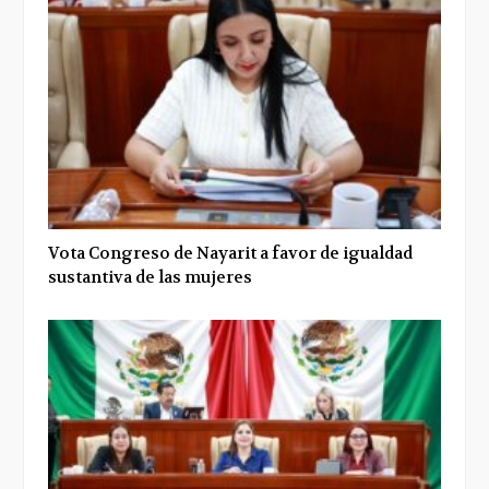
Vota Congreso de Nayarit a favor de igualdad
sustantiva de las mujeres