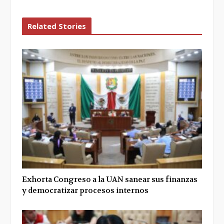
Related Stories
Exhorta Congreso a la UAN sanear sus finanzas
y democratizar procesos internos