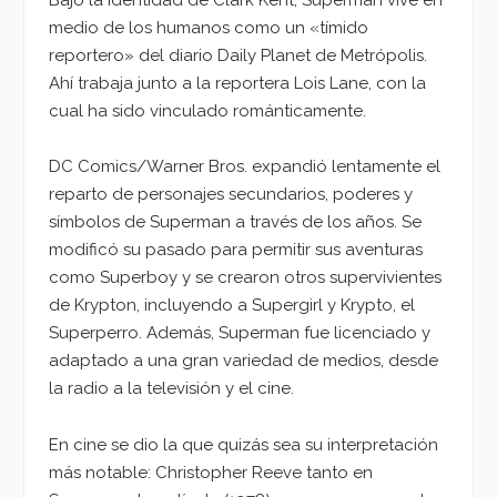
medio de los humanos como un «tímido
reportero» del diario Daily Planet de Metrópolis.
Ahí trabaja junto a la reportera Lois Lane, con la
cual ha sido vinculado románticamente.
DC Comics/Warner Bros. expandió lentamente el
reparto de personajes secundarios, poderes y
símbolos de Superman a través de los años. Se
modificó su pasado para permitir sus aventuras
como Superboy y se crearon otros supervivientes
de Krypton, incluyendo a Supergirl y Krypto, el
Superperro. Además, Superman fue licenciado y
adaptado a una gran variedad de medios, desde
la radio a la televisión y el cine.
En cine se dio la que quizás sea su interpretación
más notable: Christopher Reeve tanto en