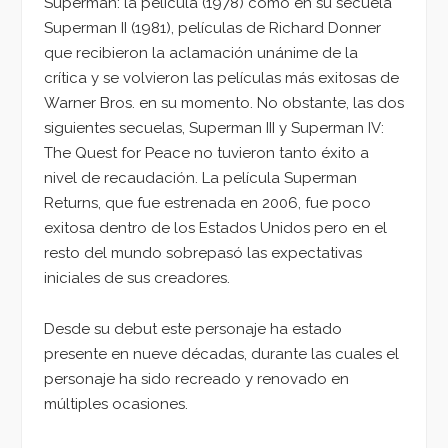
Superman: la película (1978) como en su secuela
Superman II (1981), películas de Richard Donner
que recibieron la aclamación unánime de la
crítica y se volvieron las películas más exitosas de
Warner Bros. en su momento. No obstante, las dos
siguientes secuelas, Superman III y Superman IV:
The Quest for Peace no tuvieron tanto éxito a
nivel de recaudación. La película Superman
Returns, que fue estrenada en 2006, fue poco
exitosa dentro de los Estados Unidos pero en el
resto del mundo sobrepasó las expectativas
iniciales de sus creadores.
Desde su debut este personaje ha estado
presente en nueve décadas, durante las cuales el
personaje ha sido recreado y renovado en
múltiples ocasiones.