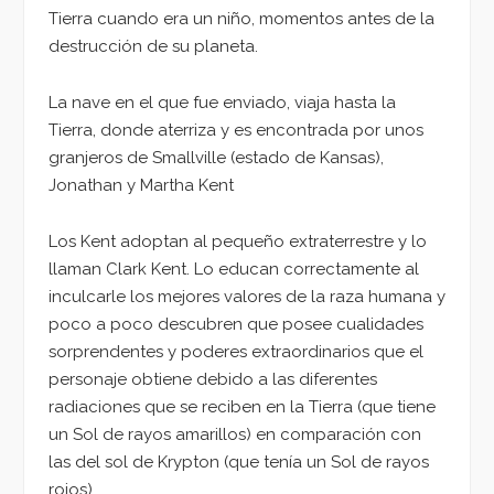
Tierra cuando era un niño, momentos antes de la
destrucción de su planeta.
La nave en el que fue enviado, viaja hasta la
Tierra, donde aterriza y es encontrada por unos
granjeros de Smallville (estado de Kansas),
Jonathan y Martha Kent
Los Kent adoptan al pequeño extraterrestre y lo
llaman Clark Kent. Lo educan correctamente al
inculcarle los mejores valores de la raza humana y
poco a poco descubren que posee cualidades
sorprendentes y poderes extraordinarios que el
personaje obtiene debido a las diferentes
radiaciones que se reciben en la Tierra (que tiene
un Sol de rayos amarillos) en comparación con
las del sol de Krypton (que tenía un Sol de rayos
rojos).