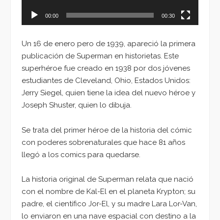
00:00
00:30
Un 16 de enero pero de 1939, apareció la primera
publicación de Superman en historietas. Este
superhéroe fue creado en 1938 por dos jóvenes
estudiantes de Cleveland, Ohio, Estados Unidos:
Jerry Siegel, quien tiene la idea del nuevo héroe y
Joseph Shuster, quien lo dibuja.
Se trata del primer héroe de la historia del cómic
con poderes sobrenaturales que hace 81 años
llegó a los comics para quedarse.
La historia original de Superman relata que nació
con el nombre de Kal-El en el planeta Krypton; su
padre, el científico Jor-El, y su madre Lara Lor-Van,
lo enviaron en una nave espacial con destino a la