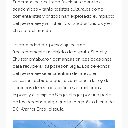
Superman ha resultado fascinante para los
académicos y tanto tesistas culturales como
comentaristas y críticos han explorado el impacto
del personaje y su rol en los Estados Unidos y en
el resto del mundo.
La propiedad del personaje ha sido
frecuentemente un objeto de disputa; Siegel y
Shuster entablaron demandas en dos ocasiones
para recuperar su posesión legal. Los derechos
del personaje se encuentran de nuevo en
discusión, debido a que los cambios a la ley de
derechos de reproducción les permitieron a la
esposa y a la hija de Siegel alegar por una parte
de los derechos, algo que la compañía dueña de
DC, Warner Bros., disputa.
Reproductor