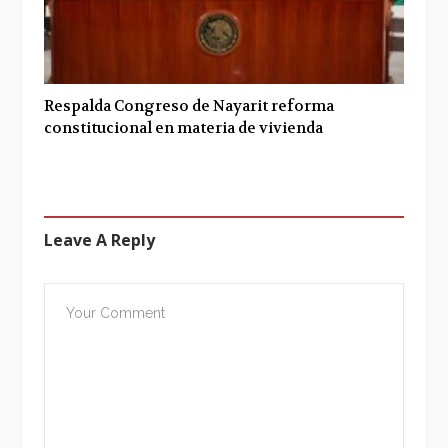
Respalda Congreso de Nayarit reforma
constitucional en materia de vivienda
Leave A Reply