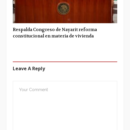
Respalda Congreso de Nayarit reforma
constitucional en materia de vivienda
Leave A Reply