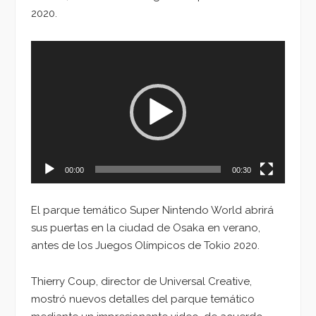
2020.
Reproductor
de
vídeo
00:00
00:30
El parque temático Super Nintendo World abrirá
sus puertas en la ciudad de Osaka en verano,
antes de los Juegos Olímpicos de Tokio 2020.
Thierry Coup, director de Universal Creative,
mostró nuevos detalles del parque temático