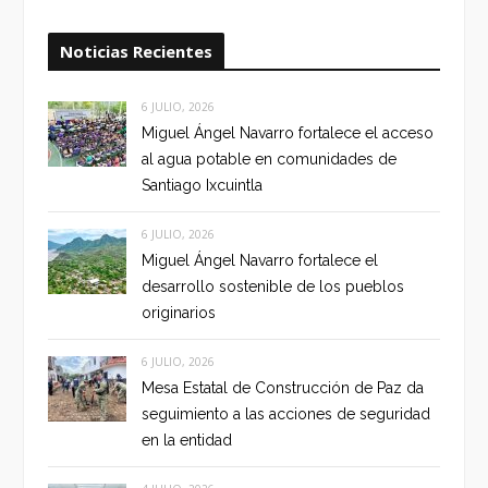
Noticias Recientes
6 JULIO, 2026
Miguel Ángel Navarro fortalece el acceso
al agua potable en comunidades de
Santiago Ixcuintla
6 JULIO, 2026
Miguel Ángel Navarro fortalece el
desarrollo sostenible de los pueblos
originarios
6 JULIO, 2026
Mesa Estatal de Construcción de Paz da
seguimiento a las acciones de seguridad
en la entidad