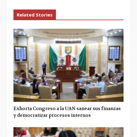
Related Stories
Exhorta Congreso a la UAN sanear sus finanzas
y democratizar procesos internos