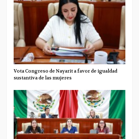
Vota Congreso de Nayarit a favor de igualdad
sustantiva de las mujeres