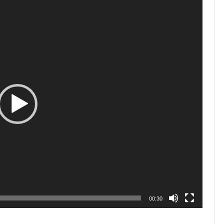
00:30