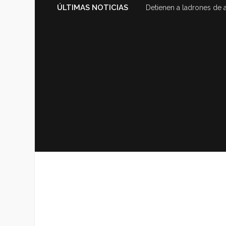
ÚLTIMAS NOTICIAS
Detienen a ladrones de 