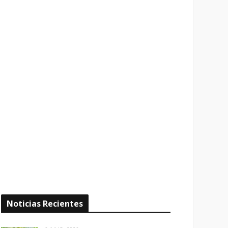
Noticias Recientes