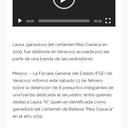
00:00
00:30
Laura, ganadora del certamen Miss Oaxaca en
2019, fue detenida en Veracruz acusada por ser
parte de una banda de secuestradores
México. – La Fiscalía General del Estado (FGE) de
Veracruz, informó este sábado 13 de febrero
sobre la detención de 8 presuntos integrantes de
una banda dedicada al secuestro, entre quienes
destaca Laura “N”, quien es identificada como
ganadora del certamen de Belleza “Miss Oaxaca”
en el año 2019.