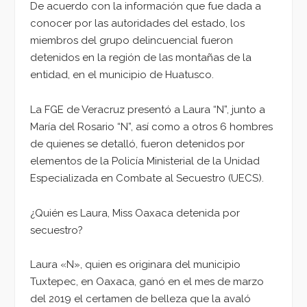
De acuerdo con la información que fue dada a
conocer por las autoridades del estado, los
miembros del grupo delincuencial fueron
detenidos en la región de las montañas de la
entidad, en el municipio de Huatusco.
La FGE de Veracruz presentó a Laura “N”, junto a
María del Rosario “N”, así como a otros 6 hombres
de quienes se detalló, fueron detenidos por
elementos de la Policía Ministerial de la Unidad
Especializada en Combate al Secuestro (UECS).
¿Quién es Laura, Miss Oaxaca detenida por
secuestro?
Laura «N», quien es originara del municipio
Tuxtepec, en Oaxaca, ganó en el mes de marzo
del 2019 el certamen de belleza que la avaló