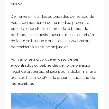
prisión
De manera inicial, las autoridades del estado de
Veracruz impusieron como medida preventiva,
que los supuestos miembros de la banda de
dedicada al secuestro pasen 2 meses en prisión,
en tanto se buscan y analizan las pruebas que
determinarán su situación jurídica.
Asimismo, se indicó que en caso de ser
encontrados culpables del delito de privación
ilegal de la libertad, el juez podría dictaminar una
pena de hasta 50 años de prisión a cada uno de
los miembros
Reproductor
de
vídeo