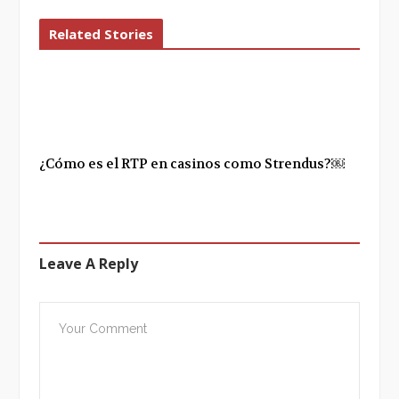
Related Stories
¿Cómo es el RTP en casinos como Strendus?￼
Leave A Reply