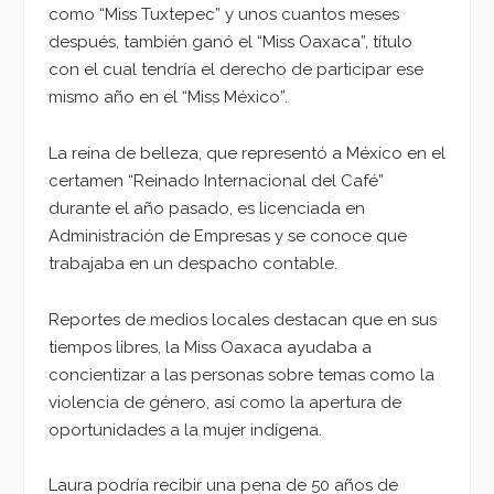
como “Miss Tuxtepec” y unos cuantos meses
después, también ganó el “Miss Oaxaca”, título
con el cual tendría el derecho de participar ese
mismo año en el “Miss México”.
La reina de belleza, que representó a México en el
certamen “Reinado Internacional del Café”
durante el año pasado, es licenciada en
Administración de Empresas y se conoce que
trabajaba en un despacho contable.
Reportes de medios locales destacan que en sus
tiempos libres, la Miss Oaxaca ayudaba a
concientizar a las personas sobre temas como la
violencia de género, así como la apertura de
oportunidades a la mujer indígena.
Laura podría recibir una pena de 50 años de