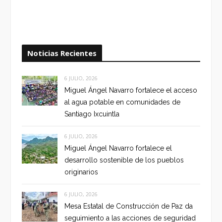
Noticias Recientes
6 JULIO, 2026
Miguel Ángel Navarro fortalece el acceso
al agua potable en comunidades de
Santiago Ixcuintla
6 JULIO, 2026
Miguel Ángel Navarro fortalece el
desarrollo sostenible de los pueblos
originarios
6 JULIO, 2026
Mesa Estatal de Construcción de Paz da
seguimiento a las acciones de seguridad