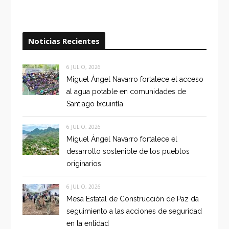
Noticias Recientes
6 JULIO, 2026
Miguel Ángel Navarro fortalece el acceso
al agua potable en comunidades de
Santiago Ixcuintla
6 JULIO, 2026
Miguel Ángel Navarro fortalece el
desarrollo sostenible de los pueblos
originarios
6 JULIO, 2026
Mesa Estatal de Construcción de Paz da
seguimiento a las acciones de seguridad
en la entidad