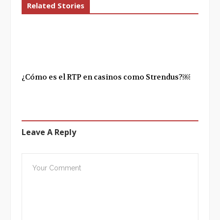
Related Stories
¿Cómo es el RTP en casinos como Strendus?￼
Leave A Reply