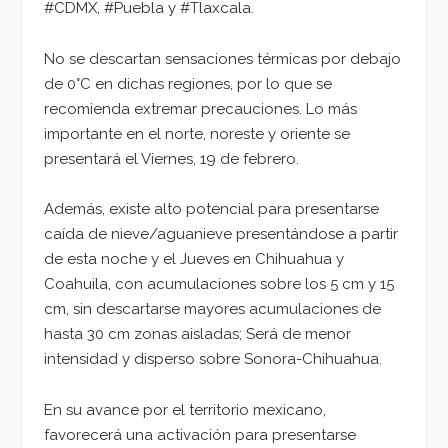
#CDMX, #Puebla y #Tlaxcala.
No se descartan sensaciones térmicas por debajo
de 0°C en dichas regiones, por lo que se
recomienda extremar precauciones. Lo más
importante en el norte, noreste y oriente se
presentará el Viernes, 19 de febrero.
Además, existe alto potencial para presentarse
caída de nieve/aguanieve presentándose a partir
de esta noche y el Jueves en Chihuahua y
Coahuila, con acumulaciones sobre los 5 cm y 15
cm, sin descartarse mayores acumulaciones de
hasta 30 cm zonas aisladas; Será de menor
intensidad y disperso sobre Sonora-Chihuahua.
En su avance por el territorio mexicano,
favorecerá una activación para presentarse