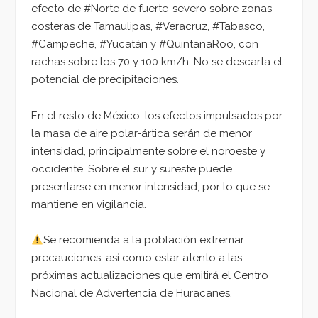
efecto de #Norte de fuerte-severo sobre zonas
costeras de Tamaulipas, #Veracruz, #Tabasco,
#Campeche, #Yucatán y #QuintanaRoo, con
rachas sobre los 70 y 100 km/h. No se descarta el
potencial de precipitaciones.
En el resto de México, los efectos impulsados por
la masa de aire polar-ártica serán de menor
intensidad, principalmente sobre el noroeste y
occidente. Sobre el sur y sureste puede
presentarse en menor intensidad, por lo que se
mantiene en vigilancia.
Se recomienda a la población extremar
precauciones, así como estar atento a las
próximas actualizaciones que emitirá el Centro
Nacional de Advertencia de Huracanes.