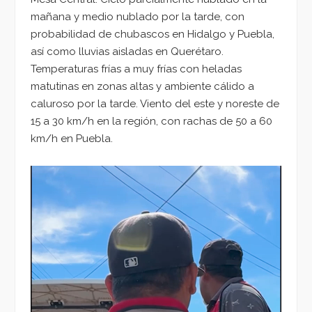
mañana y medio nublado por la tarde, con
probabilidad de chubascos en Hidalgo y Puebla,
así como lluvias aisladas en Querétaro.
Temperaturas frías a muy frías con heladas
matutinas en zonas altas y ambiente cálido a
caluroso por la tarde. Viento del este y noreste de
15 a 30 km/h en la región, con rachas de 50 a 60
km/h en Puebla.
Reproductor
de
vídeo