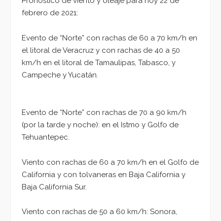
Pronóstico de viento y oleaje para hoy 22 de
febrero de 2021:
Evento de “Norte” con rachas de 60 a 70 km/h en
el litoral de Veracruz y con rachas de 40 a 50
km/h en el litoral de Tamaulipas, Tabasco, y
Campeche y Yucatán.
Evento de “Norte” con rachas de 70 a 90 km/h
(por la tarde y noche): en el Istmo y Golfo de
Tehuantepec.
Viento con rachas de 60 a 70 km/h en el Golfo de
California y con tolvaneras en Baja California y
Baja California Sur.
Viento con rachas de 50 a 60 km/h: Sonora,