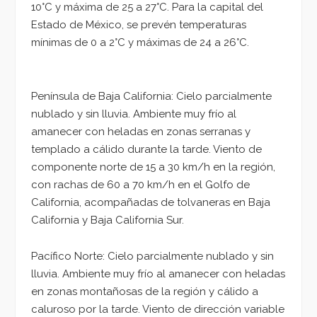
10°C y máxima de 25 a 27°C. Para la capital del
Estado de México, se prevén temperaturas
mínimas de 0 a 2°C y máximas de 24 a 26°C.
Península de Baja California: Cielo parcialmente
nublado y sin lluvia. Ambiente muy frío al
amanecer con heladas en zonas serranas y
templado a cálido durante la tarde. Viento de
componente norte de 15 a 30 km/h en la región,
con rachas de 60 a 70 km/h en el Golfo de
California, acompañadas de tolvaneras en Baja
California y Baja California Sur.
Pacífico Norte: Cielo parcialmente nublado y sin
lluvia. Ambiente muy frío al amanecer con heladas
en zonas montañosas de la región y cálido a
caluroso por la tarde. Viento de dirección variable