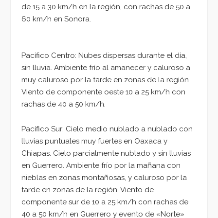
de 15 a 30 km/h en la región, con rachas de 50 a
60 km/h en Sonora.
Pacífico Centro: Nubes dispersas durante el día,
sin lluvia. Ambiente frío al amanecer y caluroso a
muy caluroso por la tarde en zonas de la región.
Viento de componente oeste 10 a 25 km/h con
rachas de 40 a 50 km/h.
Pacífico Sur: Cielo medio nublado a nublado con
lluvias puntuales muy fuertes en Oaxaca y
Chiapas. Cielo parcialmente nublado y sin lluvias
en Guerrero. Ambiente frío por la mañana con
nieblas en zonas montañosas, y caluroso por la
tarde en zonas de la región. Viento de
componente sur de 10 a 25 km/h con rachas de
40 a 50 km/h en Guerrero y evento de «Norte»