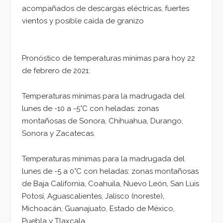
acompañados de descargas eléctricas, fuertes
vientos y posible caída de granizo
Pronóstico de temperaturas mínimas para hoy 22
de febrero de 2021:
Temperaturas mínimas para la madrugada del
lunes de -10 a -5°C con heladas: zonas
montañosas de Sonora, Chihuahua, Durango,
Sonora y Zacatecas.
Temperaturas mínimas para la madrugada del
lunes de -5 a 0°C con heladas: zonas montañosas
de Baja California, Coahuila, Nuevo León, San Luis
Potosí, Aguascalientes, Jalisco (noreste),
Michoacán, Guanajuato, Estado de México,
Puebla y Tlaxcala.