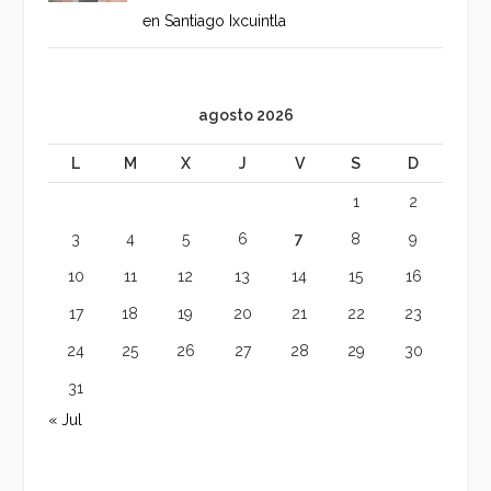
en Santiago Ixcuintla
agosto 2026
L
M
X
J
V
S
D
1
2
3
4
5
6
7
8
9
10
11
12
13
14
15
16
17
18
19
20
21
22
23
24
25
26
27
28
29
30
31
« Jul