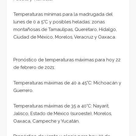
Temperaturas mínimas para la madrugada del
lunes de 0 a 5°C y posibles heladas: zonas
montañosas de Tamaulipas, Querétaro, Hidalgo,
Ciudad de México, Morelos, Veracruz y Oaxaca.
Pronóstico de temperaturas máximas para hoy 22
de febrero de 2021:
Temperaturas máximas de 40 a 45°C: Michoacán y
Guerrero.
Temperaturas máximas de 35 a 40°C: Nayarit,
Jalisco, Estado de México (suroeste), Morelos,
Oaxaca, Campeche y Yucatán.