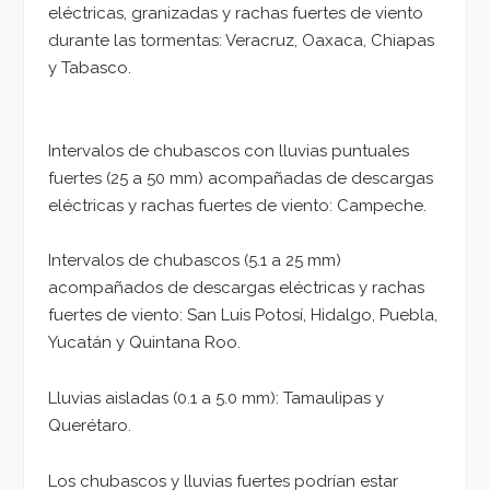
eléctricas, granizadas y rachas fuertes de viento
durante las tormentas: Veracruz, Oaxaca, Chiapas
y Tabasco.
Intervalos de chubascos con lluvias puntuales
fuertes (25 a 50 mm) acompañadas de descargas
eléctricas y rachas fuertes de viento: Campeche.
Intervalos de chubascos (5.1 a 25 mm)
acompañados de descargas eléctricas y rachas
fuertes de viento: San Luis Potosí, Hidalgo, Puebla,
Yucatán y Quintana Roo.
Lluvias aisladas (0.1 a 5.0 mm): Tamaulipas y
Querétaro.
Los chubascos y lluvias fuertes podrían estar