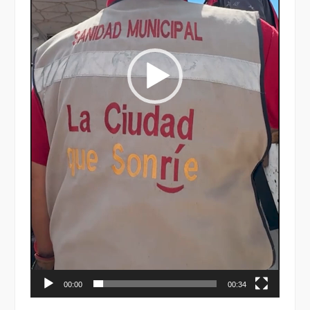
00:00
00:34