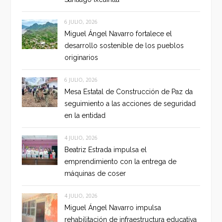
6 JULIO, 2026
Miguel Ángel Navarro fortalece el
desarrollo sostenible de los pueblos
originarios
6 JULIO, 2026
Mesa Estatal de Construcción de Paz da
seguimiento a las acciones de seguridad
en la entidad
4 JULIO, 2026
Beatriz Estrada impulsa el
emprendimiento con la entrega de
máquinas de coser
4 JULIO, 2026
Miguel Ángel Navarro impulsa
rehabilitación de infraestructura educativa