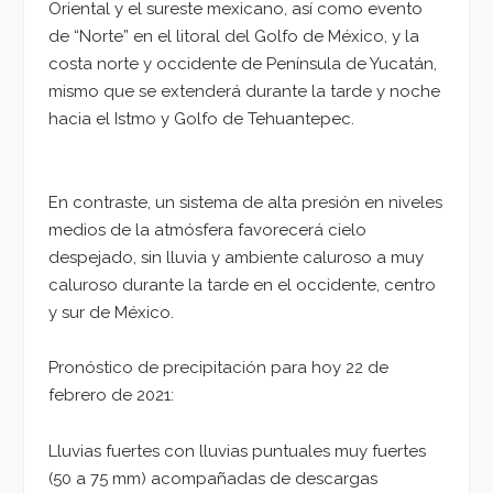
Oriental y el sureste mexicano, así como evento
de “Norte” en el litoral del Golfo de México, y la
costa norte y occidente de Península de Yucatán,
mismo que se extenderá durante la tarde y noche
hacia el Istmo y Golfo de Tehuantepec.
En contraste, un sistema de alta presión en niveles
medios de la atmósfera favorecerá cielo
despejado, sin lluvia y ambiente caluroso a muy
caluroso durante la tarde en el occidente, centro
y sur de México.
Pronóstico de precipitación para hoy 22 de
febrero de 2021:
Lluvias fuertes con lluvias puntuales muy fuertes
(50 a 75 mm) acompañadas de descargas