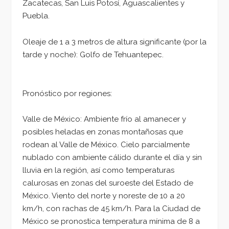
Zacatecas, San Luis Potosí, Aguascalientes y
Puebla.
Oleaje de 1 a 3 metros de altura significante (por la
tarde y noche): Golfo de Tehuantepec.
Pronóstico por regiones:
Valle de México: Ambiente frío al amanecer y
posibles heladas en zonas montañosas que
rodean al Valle de México. Cielo parcialmente
nublado con ambiente cálido durante el día y sin
lluvia en la región, así como temperaturas
calurosas en zonas del suroeste del Estado de
México. Viento del norte y noreste de 10 a 20
km/h, con rachas de 45 km/h. Para la Ciudad de
México se pronostica temperatura mínima de 8 a