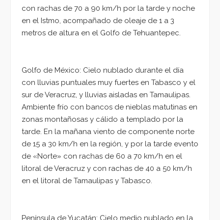
con rachas de 70 a 90 km/h por la tarde y noche
en el Istmo, acompañado de oleaje de 1 a 3
metros de altura en el Golfo de Tehuantepec.
Golfo de México: Cielo nublado durante el día
con lluvias puntuales muy fuertes en Tabasco y el
sur de Veracruz, y lluvias aisladas en Tamaulipas.
Ambiente frío con bancos de nieblas matutinas en
zonas montañosas y cálido a templado por la
tarde. En la mañana viento de componente norte
de 15 a 30 km/h en la región, y por la tarde evento
de «Norte» con rachas de 60 a 70 km/h en el
litoral de Veracruz y con rachas de 40 a 50 km/h
en el litoral de Tamaulipas y Tabasco.
Península de Yucatán: Cielo medio nublado en la