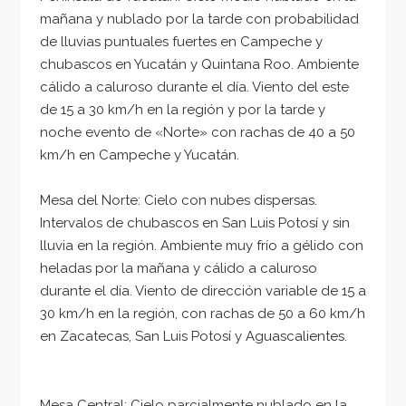
mañana y nublado por la tarde con probabilidad
de lluvias puntuales fuertes en Campeche y
chubascos en Yucatán y Quintana Roo. Ambiente
cálido a caluroso durante el día. Viento del este
de 15 a 30 km/h en la región y por la tarde y
noche evento de «Norte» con rachas de 40 a 50
km/h en Campeche y Yucatán.
Mesa del Norte: Cielo con nubes dispersas.
Intervalos de chubascos en San Luis Potosí y sin
lluvia en la región. Ambiente muy frío a gélido con
heladas por la mañana y cálido a caluroso
durante el día. Viento de dirección variable de 15 a
30 km/h en la región, con rachas de 50 a 60 km/h
en Zacatecas, San Luis Potosí y Aguascalientes.
Mesa Central: Cielo parcialmente nublado en la