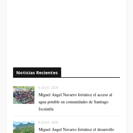
Noticias Recientes
6 JULIO, 2026
Miguel Ángel Navarro fortalece el acceso al
agua potable en comunidades de Santiago
Ixcuintla
6 JULIO, 2026
Miguel Ángel Navarro fortalece el desarrollo