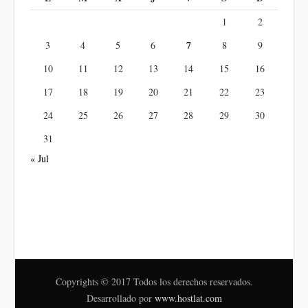
1
2
7
3
4
5
6
8
9
10
11
12
13
14
15
16
17
18
19
20
21
22
23
24
25
26
27
28
29
30
31
« Jul
Copyrights © 2017 Todos los derechos reservados.
Desarrollado por
www.hostlat.com