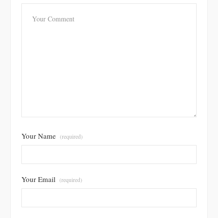
Your Name
(required)
Your Email
(required)