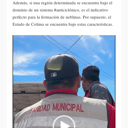
Además, si una región determinada se encuentra bajo el
dominio de un sistema #anticiclónico, es el indicativo
perfecto para la formación de neblinas. Por supuesto, el
Estado de Colima se encuentra bajo estas características.
Reproductor
de
vídeo