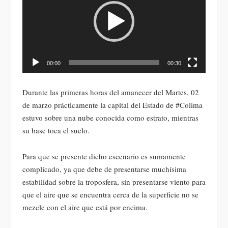
vídeo
00:00
00:30
Durante las primeras horas del amanecer del Martes, 02
de marzo prácticamente la capital del Estado de #Colima
estuvo sobre una nube conocida como estrato, mientras
su base toca el suelo.
Para que se presente dicho escenario es sumamente
complicado, ya que debe de presentarse muchísima
estabilidad sobre la troposfera, sin presentarse viento para
que el aire que se encuentra cerca de la superficie no se
mezcle con el aire que está por encima.