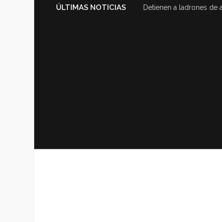
ÚLTIMAS NOTICIAS
Detienen a ladrones de 