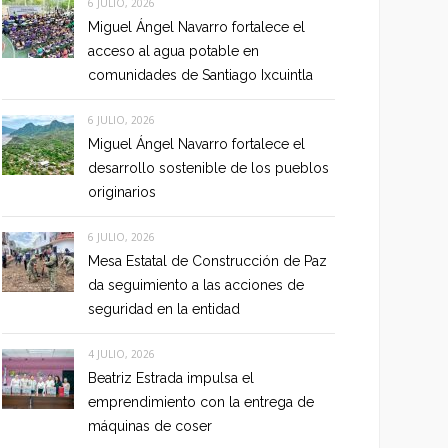
6 JULIO, 2026
Miguel Ángel Navarro fortalece el
acceso al agua potable en
comunidades de Santiago Ixcuintla
6 JULIO, 2026
Miguel Ángel Navarro fortalece el
desarrollo sostenible de los pueblos
originarios
6 JULIO, 2026
Mesa Estatal de Construcción de Paz
da seguimiento a las acciones de
seguridad en la entidad
4 JULIO, 2026
Beatriz Estrada impulsa el
emprendimiento con la entrega de
máquinas de coser