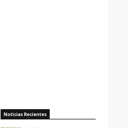
Noticias Recientes