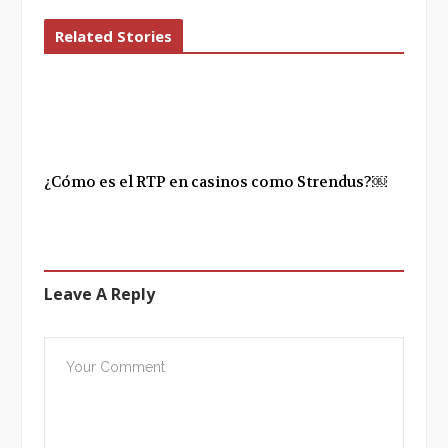
Related Stories
¿Cómo es el RTP en casinos como Strendus?￼
Leave A Reply