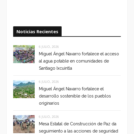
Noticias Recientes
6 JULIO, 2026
Miguel Ángel Navarro fortalece el acceso
al agua potable en comunidades de
Santiago Ixcuintla
6 JULIO, 2026
Miguel Ángel Navarro fortalece el
desarrollo sostenible de los pueblos
originarios
6 JULIO, 2026
Mesa Estatal de Construcción de Paz da
seguimiento a las acciones de seguridad