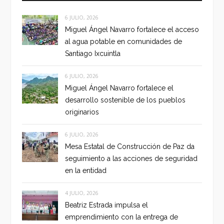
6 JULIO, 2026
Miguel Ángel Navarro fortalece el acceso
al agua potable en comunidades de
Santiago Ixcuintla
6 JULIO, 2026
Miguel Ángel Navarro fortalece el
desarrollo sostenible de los pueblos
originarios
6 JULIO, 2026
Mesa Estatal de Construcción de Paz da
seguimiento a las acciones de seguridad
en la entidad
4 JULIO, 2026
Beatriz Estrada impulsa el
emprendimiento con la entrega de