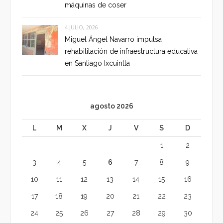
máquinas de coser
4 JULIO, 2026
Miguel Ángel Navarro impulsa
rehabilitación de infraestructura educativa
en Santiago Ixcuintla
agosto 2026
L
M
X
J
V
S
D
1
2
3
4
5
6
7
8
9
10
11
12
13
14
15
16
17
18
19
20
21
22
23
24
25
26
27
28
29
30