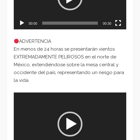
00:00
00:30
ADVERTENCIA
En menos de 24 horas se presentarán vientos
EXTREMADAMENTE PELIROSOS en el norte de
México, extendiéndose sobre la mesa central y
occidente del país, representando un riesgo para
la vida.
Reproductor
de
vídeo