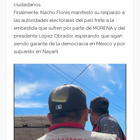
ciudadanos.
Finalmente, Nacho Flores manifestó su respaldo a
las autoridades electorales del país frete a la
embestida que sufren por parte de MORENA y del
presidente López Obrador, esperando que sigan
siendo garante de la democracia en México y por
supuesto en Nayarit.
Reproductor
de
vídeo