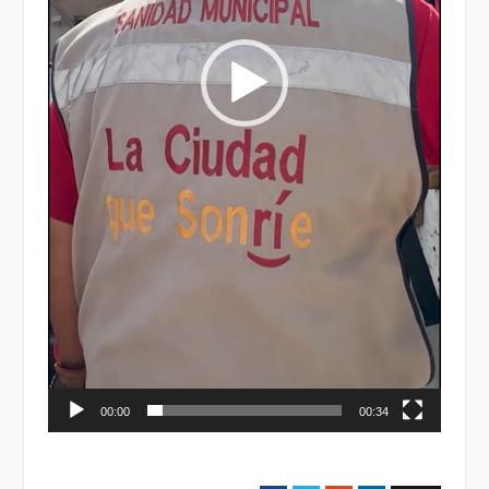
00:00
00:34