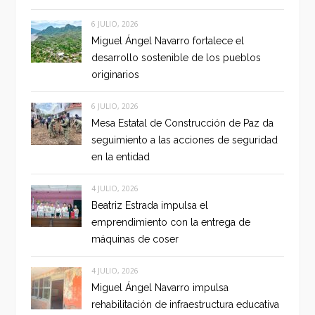
6 JULIO, 2026
Miguel Ángel Navarro fortalece el
desarrollo sostenible de los pueblos
originarios
6 JULIO, 2026
Mesa Estatal de Construcción de Paz da
seguimiento a las acciones de seguridad
en la entidad
4 JULIO, 2026
Beatriz Estrada impulsa el
emprendimiento con la entrega de
máquinas de coser
4 JULIO, 2026
Miguel Ángel Navarro impulsa
rehabilitación de infraestructura educativa