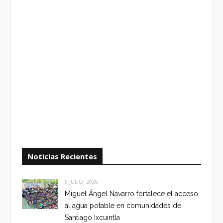
Noticias Recientes
6 JULIO, 2026
Miguel Ángel Navarro fortalece el acceso
al agua potable en comunidades de
Santiago Ixcuintla