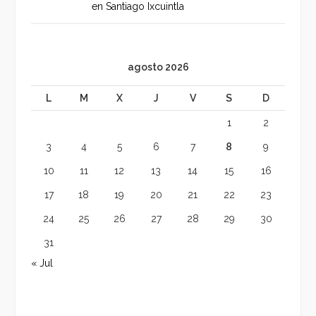
en Santiago Ixcuintla
agosto 2026
L
M
X
J
V
S
D
1
2
3
4
5
6
7
8
9
10
11
12
13
14
15
16
17
18
19
20
21
22
23
24
25
26
27
28
29
30
31
« Jul