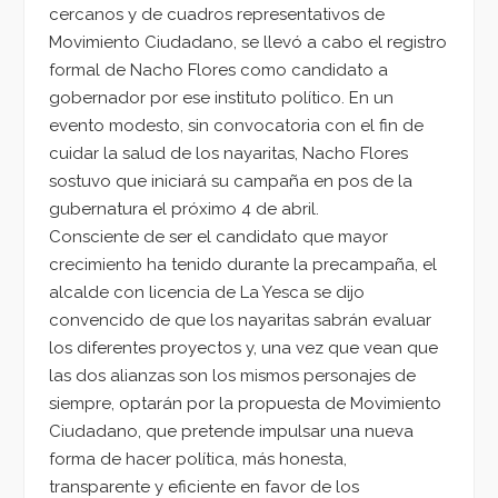
cercanos y de cuadros representativos de
Movimiento Ciudadano, se llevó a cabo el registro
formal de Nacho Flores como candidato a
gobernador por ese instituto político. En un
evento modesto, sin convocatoria con el fin de
cuidar la salud de los nayaritas, Nacho Flores
sostuvo que iniciará su campaña en pos de la
gubernatura el próximo 4 de abril.
Consciente de ser el candidato que mayor
crecimiento ha tenido durante la precampaña, el
alcalde con licencia de La Yesca se dijo
convencido de que los nayaritas sabrán evaluar
los diferentes proyectos y, una vez que vean que
las dos alianzas son los mismos personajes de
siempre, optarán por la propuesta de Movimiento
Ciudadano, que pretende impulsar una nueva
forma de hacer política, más honesta,
transparente y eficiente en favor de los