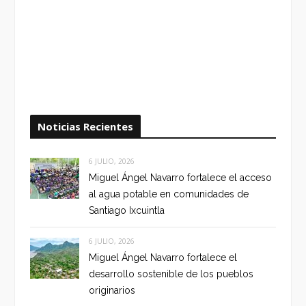
Noticias Recientes
6 JULIO, 2026
Miguel Ángel Navarro fortalece el acceso
al agua potable en comunidades de
Santiago Ixcuintla
6 JULIO, 2026
Miguel Ángel Navarro fortalece el
desarrollo sostenible de los pueblos
originarios