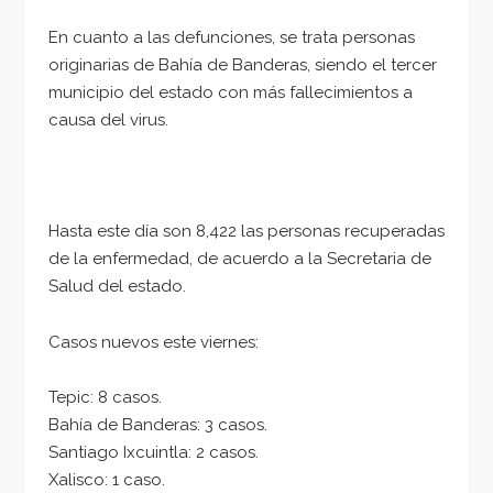
En cuanto a las defunciones, se trata personas
originarias de Bahía de Banderas, siendo el tercer
municipio del estado con más fallecimientos a
causa del virus.
Hasta este día son 8,422 las personas recuperadas
de la enfermedad, de acuerdo a la Secretaria de
Salud del estado.
Casos nuevos este viernes:
Tepic: 8 casos.
Bahía de Banderas: 3 casos.
Santiago Ixcuintla: 2 casos.
Xalisco: 1 caso.