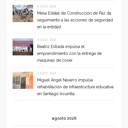
6 JULIO, 2026
Mesa Estatal de Construcción de Paz da
seguimiento a las acciones de seguridad
en la entidad
4 JULIO, 2026
Beatriz Estrada impulsa el
emprendimiento con la entrega de
máquinas de coser
4 JULIO, 2026
Miguel Ángel Navarro impulsa
rehabilitación de infraestructura educativa
en Santiago Ixcuintla
agosto 2026