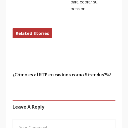
para cobrar su
pensión
Related Stories
¿Cómo es el RTP en casinos como Strendus?￼
Leave A Reply