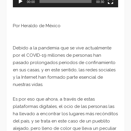
00:00
00:30
Por Heraldo de México
Debido a la pandemia que se vive actualmente
por el COVID-19 millones de personas han
pasado prolongados periodos de confinamiento
en sus casas, y en este sentido, las redes sociales
y la Internet han formado parte esencial de
nuestras vidas.
Es por eso que ahora, a través de estas
plataformas digitales, el ocio de las personas las
ha llevado a encontrar los lugares más recónditos
del país, y se trata en este caso de un pueblito
alejado, pero lleno de color que lleva un peculiar