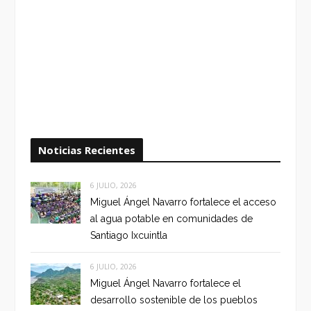
Noticias Recientes
6 JULIO, 2026
Miguel Ángel Navarro fortalece el acceso
al agua potable en comunidades de
Santiago Ixcuintla
6 JULIO, 2026
Miguel Ángel Navarro fortalece el
desarrollo sostenible de los pueblos