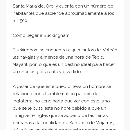
Santa María del Oro, y cuenta con un número de
habitantes que asciende aproximadamente a los
mil 500.
Cómo llegar a Buckingham
Buckingham se encuentra a 30 minutos del Volcán
las navajas y a menos de una hora de Tepic,
Nayarit, por lo que es un destino ideal para hacer
un checking diferente y divertido.
A pesar de qué este pueblo lleva un hombre se
relaciona con el emblemático palacio de
Inglaterra, no tiene nada que ver con esto, sino
que se le puso este nombre debido a que un
inmigrante inglés que se adueño de las tierras
cercanas a la localidad de San José de Mojarras,