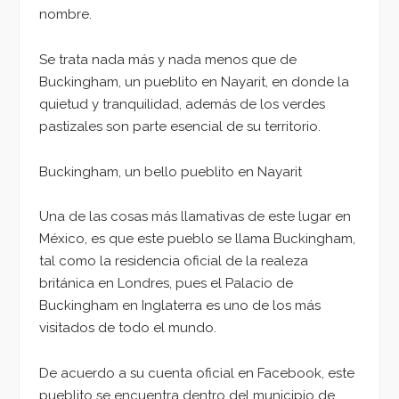
nombre.
Se trata nada más y nada menos que de
Buckingham, un pueblito en Nayarit, en donde la
quietud y tranquilidad, además de los verdes
pastizales son parte esencial de su territorio.
Buckingham, un bello pueblito en Nayarit
Una de las cosas más llamativas de este lugar en
México, es que este pueblo se llama Buckingham,
tal como la residencia oficial de la realeza
británica en Londres, pues el Palacio de
Buckingham en Inglaterra es uno de los más
visitados de todo el mundo.
De acuerdo a su cuenta oficial en Facebook, este
pueblito se encuentra dentro del municipio de