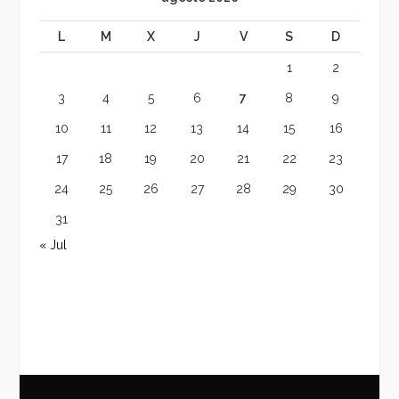
L
M
X
J
V
S
D
1
2
3
4
5
6
7
8
9
10
11
12
13
14
15
16
17
18
19
20
21
22
23
24
25
26
27
28
29
30
31
« Jul