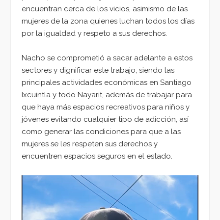
encuentran cerca de los vicios, asimismo de las
mujeres de la zona quienes luchan todos los días
por la igualdad y respeto a sus derechos.
Nacho se comprometió a sacar adelante a estos
sectores y dignificar este trabajo, siendo las
principales actividades económicas en Santiago
Ixcuintla y todo Nayarit, además de trabajar para
que haya más espacios recreativos para niños y
jóvenes evitando cualquier tipo de adicción, así
como generar las condiciones para que a las
mujeres se les respeten sus derechos y
encuentren espacios seguros en el estado.
Reproductor
de
vídeo