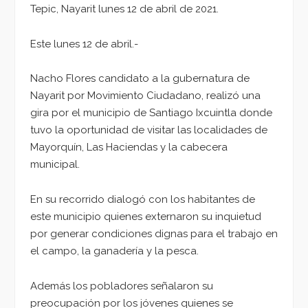
Tepic, Nayarit lunes 12 de abril de 2021.
Este lunes 12 de abril.-
Nacho Flores candidato a la gubernatura de
Nayarit por Movimiento Ciudadano, realizó una
gira por el municipio de Santiago Ixcuintla donde
tuvo la oportunidad de visitar las localidades de
Mayorquín, Las Haciendas y la cabecera
municipal.
En su recorrido dialogó con los habitantes de
este municipio quienes externaron su inquietud
por generar condiciones dignas para el trabajo en
el campo, la ganadería y la pesca.
Además los pobladores señalaron su
preocupación por los jóvenes quienes se