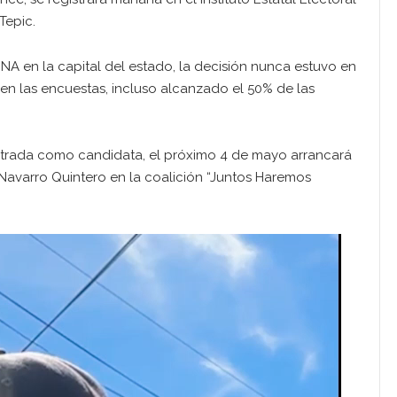
Tepic.
 en la capital del estado, la decisión nunca estuvo en
n las encuestas, incluso alcanzado el 50% de las
trada como candidata, el próximo 4 de mayo arrancará
avarro Quintero en la coalición “Juntos Haremos