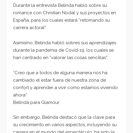
Durante la entrevista Belinda habló sobre su
romance con Christian Nodal y sus proyectos en
España, para los cuales estará “retomando su
carrera actoral”
Asimismo, Belinda habló sobres sus aprendizajes
durante la pandemia de Covid-19, los cuales se
han centrado en “valorar las cosas sencillas”.
“Creo que a todos de alguna manera nos ha
cambiado el estar fuera de nuestra zona de
confort y aprender a vivir como estamos viviendo
ahora”
Belinda para Glamour.
Sin embargo, Belinda destacó que la clave para
su crecimiento en varios aspectos, incluyendo su
carrera en el mundo del espectáculo, ha sido la