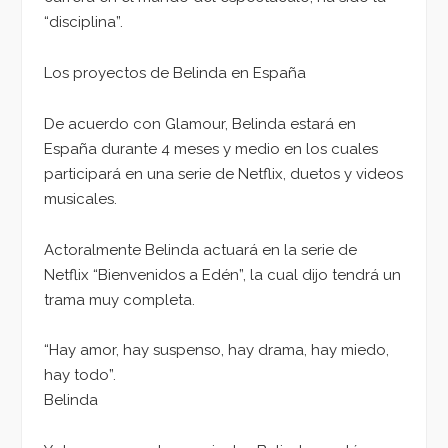
“disciplina”.
Los proyectos de Belinda en España
De acuerdo con Glamour, Belinda estará en
España durante 4 meses y medio en los cuales
participará en una serie de Netflix, duetos y videos
musicales.
Actoralmente Belinda actuará en la serie de
Netflix “Bienvenidos a Edén”, la cual dijo tendrá un
trama muy completa.
“Hay amor, hay suspenso, hay drama, hay miedo,
hay todo”.
Belinda