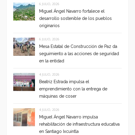
6 JULIO, 2026
Miguel Ángel Navarro fortalece el
desarrollo sostenible de los pueblos
originarios
6 JULIO, 2026
Mesa Estatal de Construcción de Paz da
seguimiento a las acciones de seguridad
en la entidad
4 JULIO, 2026
Beatriz Estrada impulsa el
emprendimiento con la entrega de
máquinas de coser
4 JULIO, 2026
Miguel Ángel Navarro impulsa
rehabilitación de infraestructura educativa
en Santiago Ixcuintla