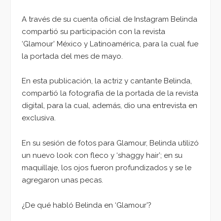
A través de su cuenta oficial de Instagram Belinda
compartió su participación con la revista
‘Glamour’ México y Latinoamérica, para la cual fue
la portada del mes de mayo.
En esta publicación, la actriz y cantante Belinda,
compartió la fotografía de la portada de la revista
digital, para la cual, además, dio una entrevista en
exclusiva.
En su sesión de fotos para Glamour, Belinda utilizó
un nuevo look con fleco y ‘shaggy hair’; en su
maquillaje, los ojos fueron profundizados y se le
agregaron unas pecas.
¿De qué habló Belinda en ‘Glamour’?