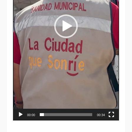
00:00
00:34