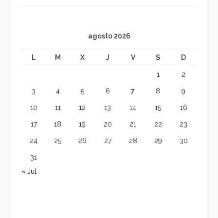
agosto 2026
L
M
X
J
V
S
D
1
2
3
4
5
6
7
8
9
10
11
12
13
14
15
16
17
18
19
20
21
22
23
24
25
26
27
28
29
30
31
« Jul