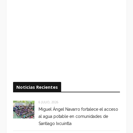
Noticias Recientes
6 JULIO, 2026
Miguel Ángel Navarro fortalece el acceso
al agua potable en comunidades de
Santiago Ixcuintla