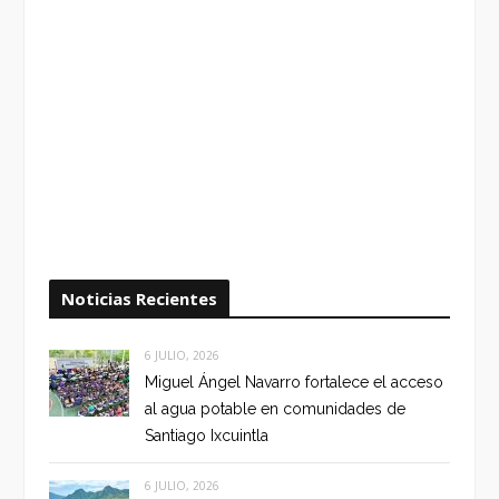
Noticias Recientes
6 JULIO, 2026
Miguel Ángel Navarro fortalece el acceso
al agua potable en comunidades de
Santiago Ixcuintla
6 JULIO, 2026