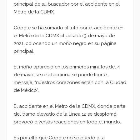
principal de su buscador por el accidente en el
Metro de la CDMX.
Google se ha sumado al luto por el accidente en
el Metro de la CDMX el pasado 3 de mayo de
2021, colocando un moño negro en su página
principal.
El moño apareció en los primeros minutos del 4
de mayo, si se selecciona se puede leer el
mensaje, “nuestros corazones están con la Ciudad
de México”.
El accidente en el Metro de la CDMX, donde parte
del tramo elevado de la Linea 12 se desplomó,
provocó diversas reacciones en todo el mundo.
Es por ello que Google no se quedó a la