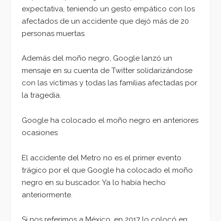
expectativa, teniendo un gesto empático con los
afectados de un accidente que dejó más de 20
personas muertas.
Además del moño negro, Google lanzó un
mensaje en su cuenta de Twitter solidarizándose
con las víctimas y todas las familias afectadas por
la tragedia.
Google ha colocado el moño negro en anteriores
ocasiones
El accidente del Metro no es el primer evento
trágico por el que Google ha colocado el moño
negro en su buscador. Ya lo había hecho
anteriormente.
Si nos referimos a México, en 2017 lo colocó en