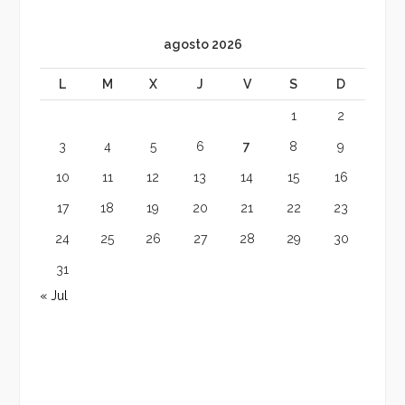
agosto 2026
L
M
X
J
V
S
D
1
2
3
4
5
6
7
8
9
10
11
12
13
14
15
16
17
18
19
20
21
22
23
24
25
26
27
28
29
30
31
« Jul