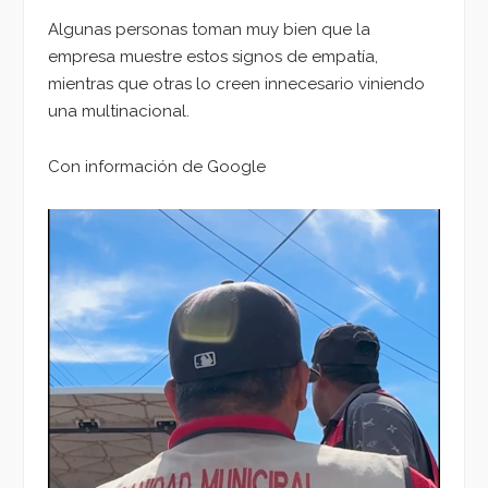
Algunas personas toman muy bien que la
empresa muestre estos signos de empatía,
mientras que otras lo creen innecesario viniendo
una multinacional.
Con información de Google
Reproductor
de
vídeo