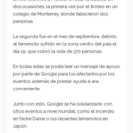
dos ocasiones, la primera vez por el tiroteo en un
colegio de Monterrey, donde fallecieron dos
personas.
La segunda fue en el mes de septiembre, debido
al terremoto sufrido en la zona centro del país el
día 19, que cobró la vida de 370 personas.
En todas estas se podía leer un mensaje de apoyo
por parte de Google para los afectados por los
eventos, además de prestar ayuda si era
conveniente.
Junto con esto, Google se ha solidarizado con
otros eventos a nivel mundial, como el incendio
en Notre Dame o los recientes terremotos en
Japón.