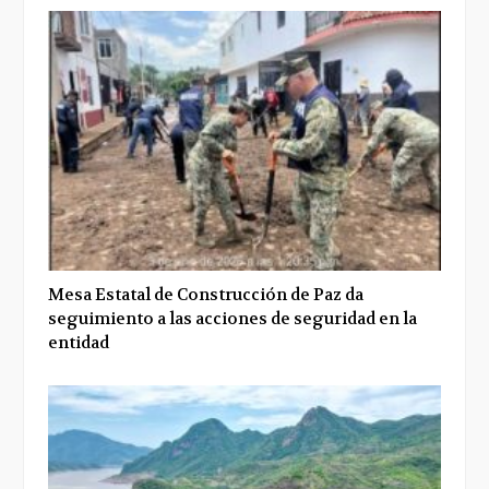
Mesa Estatal de Construcción de Paz da
seguimiento a las acciones de seguridad en la
entidad