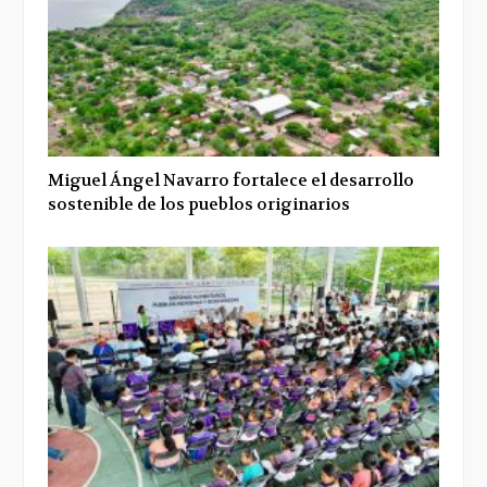
Miguel Ángel Navarro fortalece el desarrollo
sostenible de los pueblos originarios