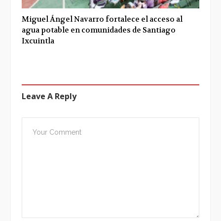
Miguel Ángel Navarro fortalece el acceso al
agua potable en comunidades de Santiago
Ixcuintla
Leave A Reply