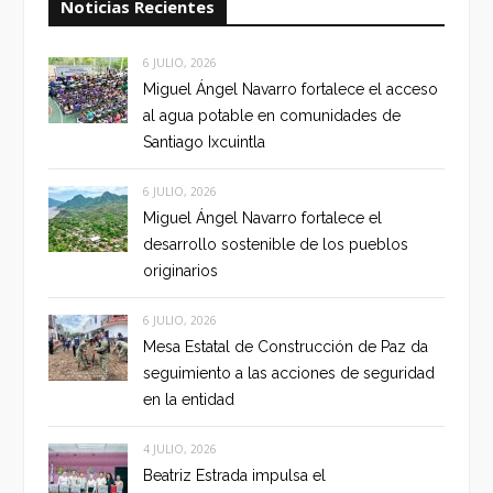
Noticias Recientes
6 JULIO, 2026
Miguel Ángel Navarro fortalece el acceso
al agua potable en comunidades de
Santiago Ixcuintla
6 JULIO, 2026
Miguel Ángel Navarro fortalece el
desarrollo sostenible de los pueblos
originarios
6 JULIO, 2026
Mesa Estatal de Construcción de Paz da
seguimiento a las acciones de seguridad
en la entidad
4 JULIO, 2026
Beatriz Estrada impulsa el