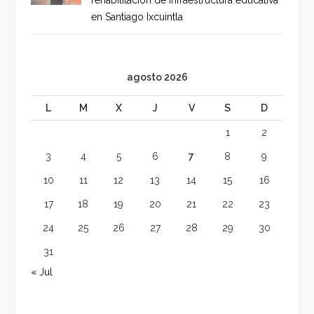
en Santiago Ixcuintla
agosto 2026
L
M
X
J
V
S
D
1
2
3
4
5
6
7
8
9
10
11
12
13
14
15
16
17
18
19
20
21
22
23
24
25
26
27
28
29
30
31
« Jul