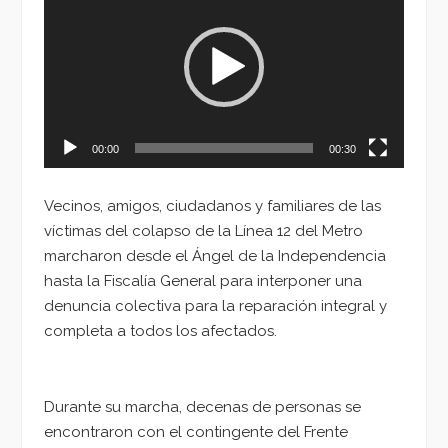
de
vídeo
00:00
00:30
Vecinos, amigos, ciudadanos y familiares de las
víctimas del colapso de la Línea 12 del Metro
marcharon desde el Ángel de la Independencia
hasta la Fiscalía General para interponer una
denuncia colectiva para la reparación integral y
completa a todos los afectados.
Durante su marcha, decenas de personas se
encontraron con el contingente del Frente