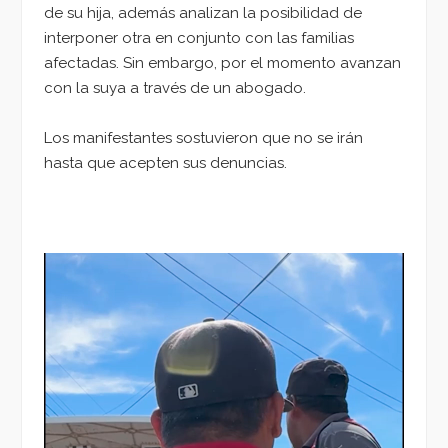
de su hija, además analizan la posibilidad de
interponer otra en conjunto con las familias
afectadas. Sin embargo, por el momento avanzan
con la suya a través de un abogado.
Los manifestantes sostuvieron que no se irán
hasta que acepten sus denuncias.
Reproductor
de
vídeo