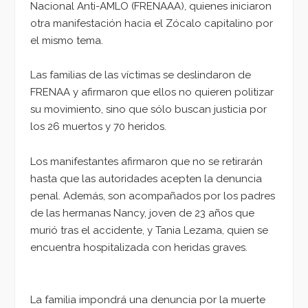
Nacional Anti-AMLO (FRENAAA), quienes iniciaron
otra manifestación hacia el Zócalo capitalino por
el mismo tema.
Las familias de las víctimas se deslindaron de
FRENAA y afirmaron que ellos no quieren politizar
su movimiento, sino que sólo buscan justicia por
los 26 muertos y 70 heridos.
Los manifestantes afirmaron que no se retirarán
hasta que las autoridades acepten la denuncia
penal. Además, son acompañados por los padres
de las hermanas Nancy, joven de 23 años que
murió tras el accidente, y Tania Lezama, quien se
encuentra hospitalizada con heridas graves.
La familia impondrá una denuncia por la muerte