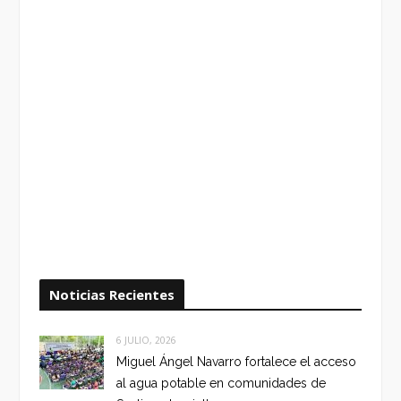
Noticias Recientes
6 JULIO, 2026
Miguel Ángel Navarro fortalece el acceso
al agua potable en comunidades de