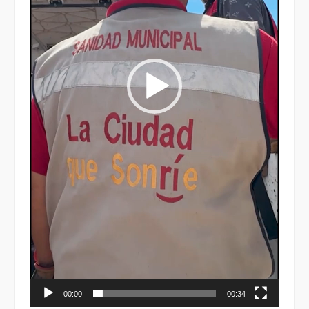
00:00
00:34