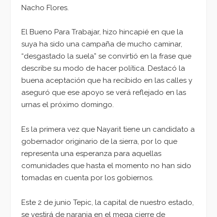
Nacho Flores.
El Bueno Para Trabajar, hizo hincapié en que la
suya ha sido una campaña de mucho caminar,
“desgastado la suela” se convirtió en la frase que
describe su modo de hacer política. Destacó la
buena aceptación que ha recibido en las calles y
aseguró que ese apoyo se verá reflejado en las
urnas el próximo domingo.
Es la primera vez que Nayarit tiene un candidato a
gobernador originario de la sierra, por lo que
representa una esperanza para aquellas
comunidades que hasta el momento no han sido
tomadas en cuenta por los gobiernos.
Este 2 de junio Tepic, la capital de nuestro estado,
se vestirá de naranja en el mega cierre de