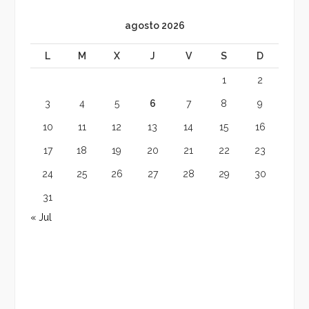
agosto 2026
L
M
X
J
V
S
D
1
2
3
4
5
6
7
8
9
10
11
12
13
14
15
16
17
18
19
20
21
22
23
24
25
26
27
28
29
30
31
« Jul