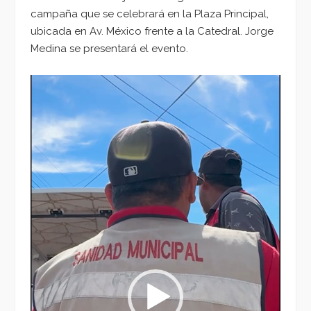
campaña que se celebrará en la Plaza Principal,
ubicada en Av. México frente a la Catedral. Jorge
Medina se presentará el evento.
Reproductor
de
vídeo