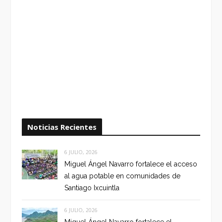
Noticias Recientes
6 JULIO, 2026
Miguel Ángel Navarro fortalece el acceso
al agua potable en comunidades de
Santiago Ixcuintla
6 JULIO, 2026