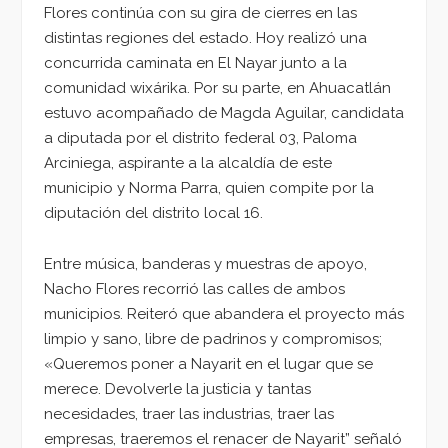
Flores continúa con su gira de cierres en las
distintas regiones del estado. Hoy realizó una
concurrida caminata en El Nayar junto a la
comunidad wixárika. Por su parte, en Ahuacatlán
estuvo acompañado de Magda Aguilar, candidata
a diputada por el distrito federal 03, Paloma
Arciniega, aspirante a la alcaldía de este
municipio y Norma Parra, quien compite por la
diputación del distrito local 16.
Entre música, banderas y muestras de apoyo,
Nacho Flores recorrió las calles de ambos
municipios. Reiteró que abandera el proyecto más
limpio y sano, libre de padrinos y compromisos;
«Queremos poner a Nayarit en el lugar que se
merece. Devolverle la justicia y tantas
necesidades, traer las industrias, traer las
empresas, traeremos el renacer de Nayarit” señaló