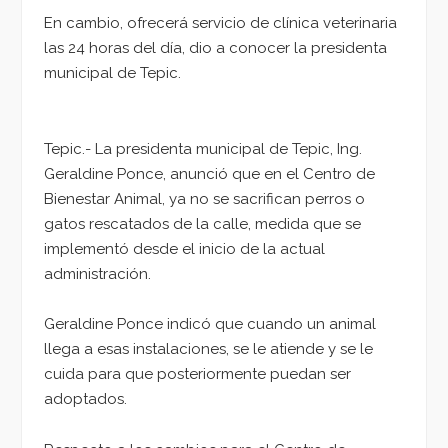
En cambio, ofrecerá servicio de clínica veterinaria
las 24 horas del día, dio a conocer la presidenta
municipal de Tepic.
Tepic.- La presidenta municipal de Tepic, Ing.
Geraldine Ponce, anunció que en el Centro de
Bienestar Animal, ya no se sacrifican perros o
gatos rescatados de la calle, medida que se
implementó desde el inicio de la actual
administración.
Geraldine Ponce indicó que cuando un animal
llega a esas instalaciones, se le atiende y se le
cuida para que posteriormente puedan ser
adoptados.