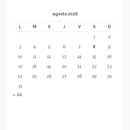
agosto 2026
L
M
X
J
V
S
D
1
2
3
4
5
6
7
8
9
10
11
12
13
14
15
16
17
18
19
20
21
22
23
24
25
26
27
28
29
30
31
« Jul