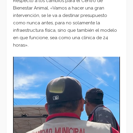
Respecto a los cambios para el Centro de
Bienestar Animal, «Vamos a hacer una gran
intervención, se le va a destinar presupuesto
como nunca antes, para no solamente la
infraestructura física, sino que también el modelo
en que funcione, sea como una clínica de 24
horas».
Reproductor
de
vídeo