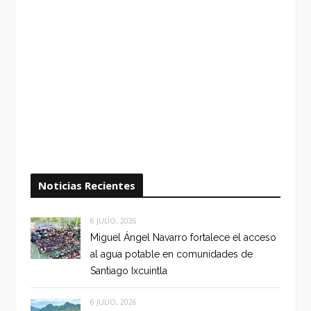
Noticias Recientes
6 JULIO, 2026
Miguel Ángel Navarro fortalece el acceso
al agua potable en comunidades de
Santiago Ixcuintla
6 JULIO, 2026