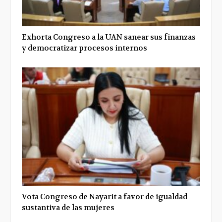
Exhorta Congreso a la UAN sanear sus finanzas
y democratizar procesos internos
Vota Congreso de Nayarit a favor de igualdad
sustantiva de las mujeres