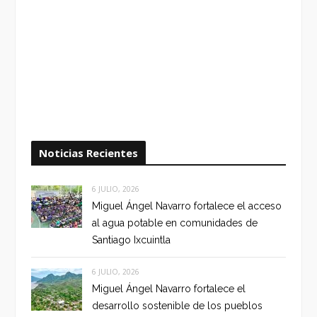
Noticias Recientes
6 JULIO, 2026
Miguel Ángel Navarro fortalece el acceso
al agua potable en comunidades de
Santiago Ixcuintla
6 JULIO, 2026
Miguel Ángel Navarro fortalece el
desarrollo sostenible de los pueblos