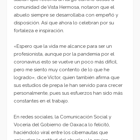
comunidad de Vista Hermosa, notaron que el
abuelo siempre se desarrollaba con empeñó y
disposición. Así que ahora lo celebran por su
fortaleza e inspiración.
«Espero que la vida me alcance para ser un
profesionista, aunque por la pandemia por el
coronavirus esto se vuelve un poco más difícil,
pero me siento muy contento de lo que he
logrado», dice Víctor, quien también afirma que
sus estudios de prepa le han servido para crecer
personalmente, pues sus esfuerzos han sido más
constantes en el trabajo.
En redes sociales, la Comunicación Social y
Vocería del Gobierno de Oaxaca lo felicitó,
haciéndolo viral entre los cibernautas que