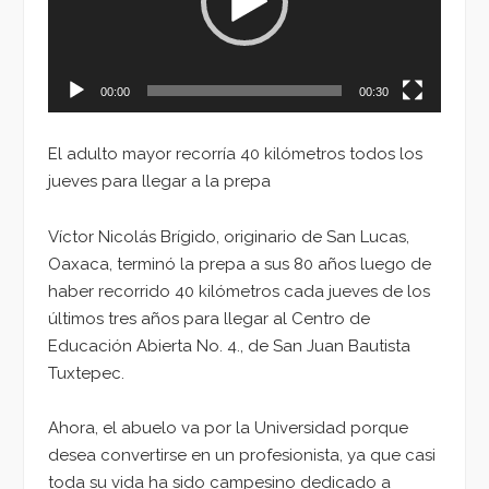
00:00
00:30
El adulto mayor recorría 40 kilómetros todos los
jueves para llegar a la prepa
Víctor Nicolás Brígido, originario de San Lucas,
Oaxaca, terminó la prepa a sus 80 años luego de
haber recorrido 40 kilómetros cada jueves de los
últimos tres años para llegar al Centro de
Educación Abierta No. 4., de San Juan Bautista
Tuxtepec.
Ahora, el abuelo va por la Universidad porque
desea convertirse en un profesionista, ya que casi
toda su vida ha sido campesino dedicado a