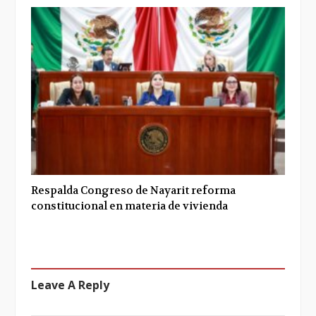
Respalda Congreso de Nayarit reforma
constitucional en materia de vivienda
Leave A Reply