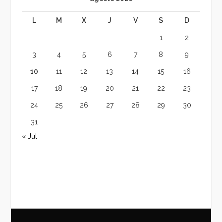
L
M
X
J
V
S
D
1
2
3
4
5
6
7
8
9
10
11
12
13
14
15
16
17
18
19
20
21
22
23
24
25
26
27
28
29
30
31
« Jul