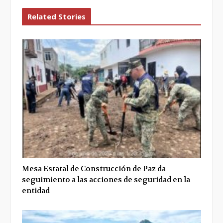
Related Stories
Mesa Estatal de Construcción de Paz da
seguimiento a las acciones de seguridad en la
entidad