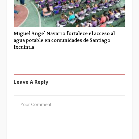
Miguel Ángel Navarro fortalece el acceso al
agua potable en comunidades de Santiago
Ixcuintla
Leave A Reply