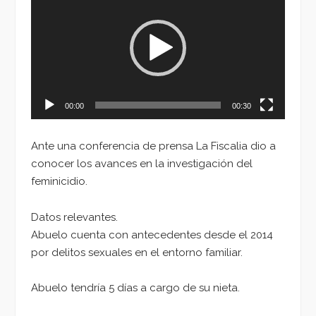
de
vídeo
00:00
00:30
Ante una conferencia de prensa La Fiscalia dio a
conocer los avances en la investigación del
feminicidio.
Datos relevantes.
Abuelo cuenta con antecedentes desde el 2014
por delitos sexuales en el entorno familiar.
Abuelo tendría 5 días a cargo de su nieta.