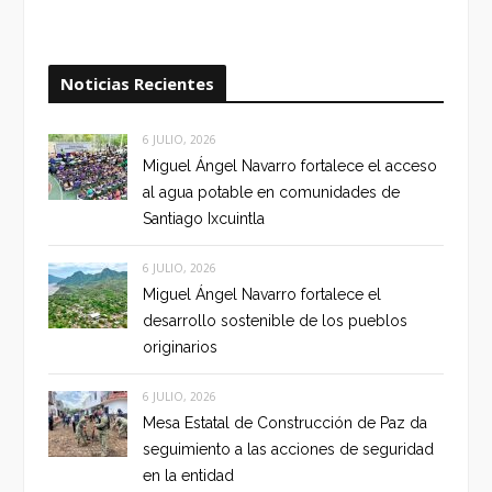
Noticias Recientes
6 JULIO, 2026
Miguel Ángel Navarro fortalece el acceso
al agua potable en comunidades de
Santiago Ixcuintla
6 JULIO, 2026
Miguel Ángel Navarro fortalece el
desarrollo sostenible de los pueblos
originarios
6 JULIO, 2026
Mesa Estatal de Construcción de Paz da
seguimiento a las acciones de seguridad
en la entidad