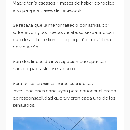
Madre tenía escasos 4 meses de haber conocido
a su pareja a través de Facebook.
Se resalta que la menor falleció por asfixia por
sofocación y las huellas de abuso sexual indican
que desde hace tiempo la pequeña era víctima
de violación.
Son dos lindas de investigación que apuntan
hacia el padrastro y el abuelo.
Será en las próximas horas cuando las
investigaciones concluyan para conocer el grado
de responsabilidad que tuvieron cada uno de los
señalados.
Reproductor
de