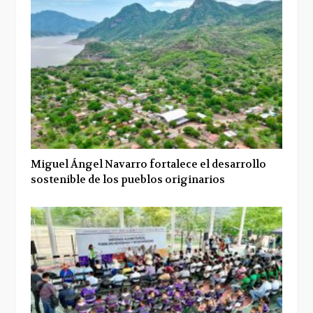
Miguel Ángel Navarro fortalece el desarrollo
sostenible de los pueblos originarios