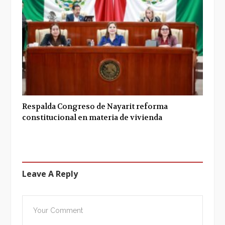
Respalda Congreso de Nayarit reforma
constitucional en materia de vivienda
Leave A Reply