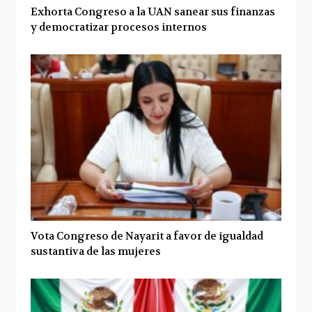
Exhorta Congreso a la UAN sanear sus finanzas
y democratizar procesos internos
Vota Congreso de Nayarit a favor de igualdad
sustantiva de las mujeres