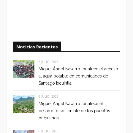
Noticias Recientes
6 JULIO, 2026
Miguel Ángel Navarro fortalece el acceso
al agua potable en comunidades de
Santiago Ixcuintla
6 JULIO, 2026
Miguel Ángel Navarro fortalece el
desarrollo sostenible de los pueblos
originarios
6 JULIO, 2026