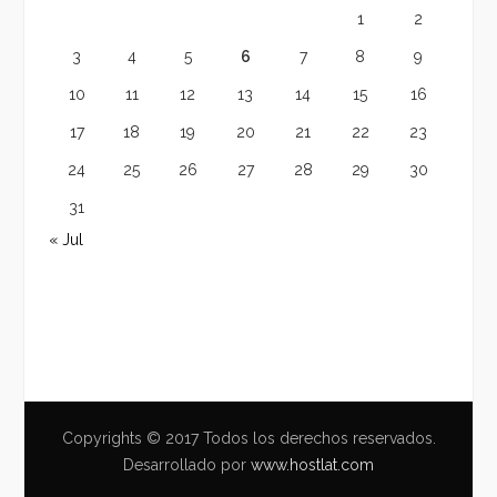
1
2
3
4
5
6
7
8
9
10
11
12
13
14
15
16
17
18
19
20
21
22
23
24
25
26
27
28
29
30
31
« Jul
Copyrights © 2017 Todos los derechos reservados.
Desarrollado por
www.hostlat.com