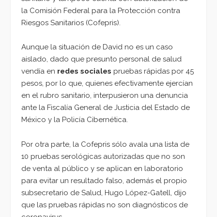
la Comisión Federal para la Protección contra
Riesgos Sanitarios (Cofepris).
Aunque la situación de David no es un caso
aislado, dado que presunto personal de salud
vendía en
redes sociales
pruebas rápidas por 45
pesos, por lo que, quienes efectivamente ejercían
en el rubro sanitario, interpusieron una denuncia
ante la Fiscalía General de Justicia del Estado de
México y la Policía Cibernética.
Por otra parte, la Cofepris sólo avala una lista de
10 pruebas serológicas autorizadas que no son
de venta al público y se aplican en laboratorio
para evitar un resultado falso, además el propio
subsecretario de Salud, Hugo López-Gatell, dijo
que las pruebas rápidas no son diagnósticos de
coronavirus.