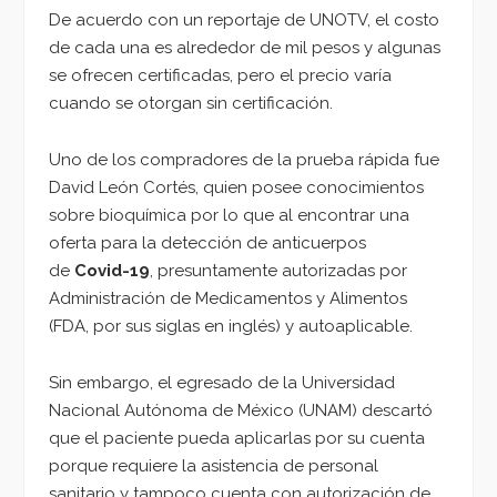
De acuerdo con un reportaje de UNOTV, el costo
de cada una es alrededor de mil pesos y algunas
se ofrecen certificadas, pero el precio varía
cuando se otorgan sin certificación.
Uno de los compradores de la prueba rápida fue
David León Cortés, quien posee conocimientos
sobre bioquímica por lo que al encontrar una
oferta para la detección de anticuerpos
de
Covid-19
, presuntamente autorizadas por
Administración de Medicamentos y Alimentos
(FDA, por sus siglas en inglés) y autoaplicable.
Sin embargo, el egresado de la Universidad
Nacional Autónoma de México (UNAM) descartó
que el paciente pueda aplicarlas por su cuenta
porque requiere la asistencia de personal
sanitario y tampoco cuenta con autorización de