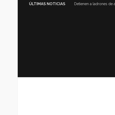
ÚLTIMAS NOTICIAS
Detienen a ladrones de 