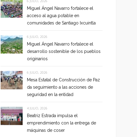
6 JULIO, 2026
Miguel Ángel Navarro fortalece el
acceso al agua potable en
comunidades de Santiago Ixcuintla
6 JULIO, 2026
Miguel Ángel Navarro fortalece el
desarrollo sostenible de los pueblos
originarios
6 JULIO, 2026
Mesa Estatal de Construcción de Paz
da seguimiento a las acciones de
seguridad en la entidad
4 JULIO, 2026
Beatriz Estrada impulsa el
emprendimiento con la entrega de
máquinas de coser