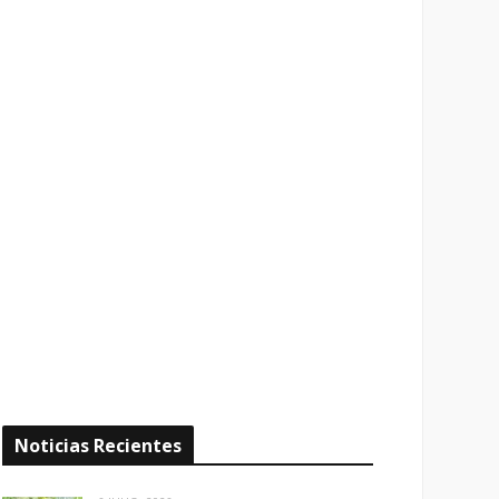
Noticias Recientes